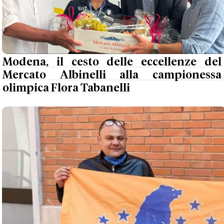
Modena, il cesto delle eccellenze del
Mercato Albinelli alla campionessa
olimpica Flora Tabanelli