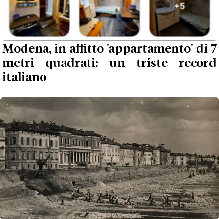
Modena, in affitto 'appartamento' di 7
metri quadrati: un triste record
italiano