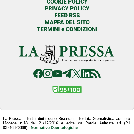
COOKIE POLICY
PRIVACY POLICY
FEED RSS
MAPPA DEL SITO
TERMINI e CONDIZIONI
La Pressa - Tutti i diritti sono Riservati - Testata Giornalistica aut. trib.
Modena n.18 del 21/12/2016 è edita da Parole Animate srl (P.I.
03746820368) -
Normative Deontologiche