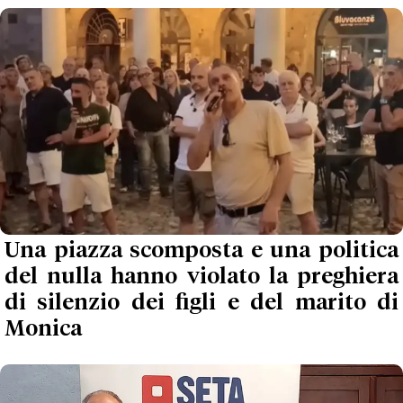
Una piazza scomposta e una politica
del nulla hanno violato la preghiera
di silenzio dei figli e del marito di
Monica