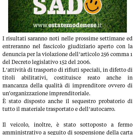
I risultati saranno noti nelle prossime settimane ed
entreranno nel fascicolo giudiziario aperto con la
denuncia per la violazione dell’articolo 256 comma 1
del Decreto legislativo 152 del 2006.
L’attività di trasporto di rifiuti speciali, in difetto di
titoli abilitativi, costituisce reato anche in
mancanza della qualità di imprenditore ovvero di
un'organizzazione imprenditoriale.
È stato disposto anche il sequestro probatorio di
tutto il materiale trasportato e dell’autocarro.
Il veicolo, inoltre, è stato sottoposto a fermo
amministrativo a seguito di sospensione della carta