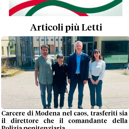
Articoli più Letti
Carcere di Modena nel caos, trasferiti sia
il direttore che il comandante della
Polizia penitenziaria