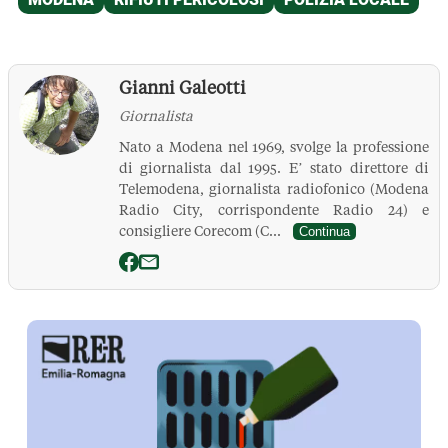
Gianni Galeotti
Giornalista
Nato a Modena nel 1969, svolge la professione
di giornalista dal 1995. E’ stato direttore di
Telemodena, giornalista radiofonico (Modena
Radio City, corrispondente Radio 24) e
consigliere Corecom (C...
Continua
La Pressa