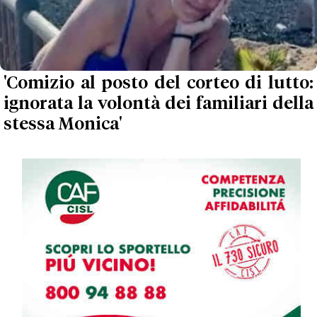
'Comizio al posto del corteo di lutto:
ignorata la volontà dei familiari della
stessa Monica'