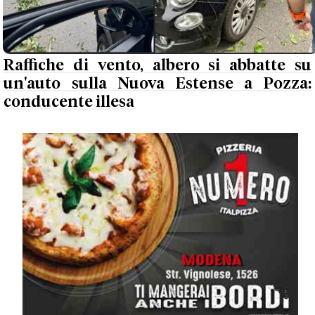
Raffiche di vento, albero si abbatte su
un'auto sulla Nuova Estense a Pozza:
conducente illesa