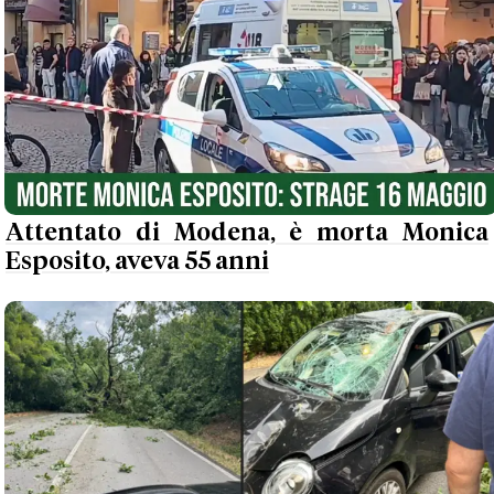
Attentato di Modena, è morta Monica
Esposito, aveva 55 anni