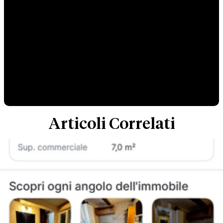
Articoli Correlati