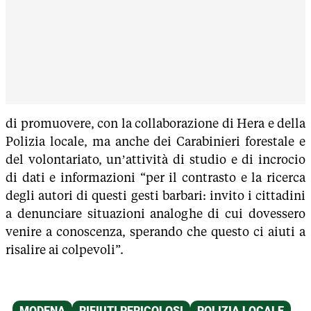
di promuovere, con la collaborazione di Hera e della
Polizia locale, ma anche dei Carabinieri forestale e
del volontariato, un’attività di studio e di incrocio
di dati e informazioni “per il contrasto e la ricerca
degli autori di questi gesti barbari: invito i cittadini
a denunciare situazioni analoghe di cui dovessero
venire a conoscenza, sperando che questo ci aiuti a
risalire ai colpevoli”.