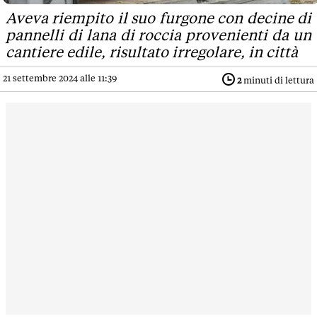
Aveva riempito il suo furgone con decine di
pannelli di lana di roccia provenienti da un
cantiere edile, risultato irregolare, in città
21 settembre 2024 alle 11:39
2
minuti di lettura