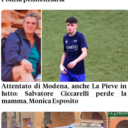
Attentato di Modena, anche La Pieve in
lutto: Salvatore Ciccarelli perde la
mamma, Monica Esposito