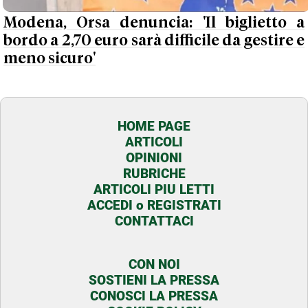
Modena, Orsa denuncia: 'Il biglietto a
bordo a 2,70 euro sarà difficile da gestire e
meno sicuro'
HOME PAGE
ARTICOLI
OPINIONI
RUBRICHE
ARTICOLI PIU LETTI
ACCEDI o REGISTRATI
CONTATTACI
CON NOI
SOSTIENI LA PRESSA
CONOSCI LA PRESSA