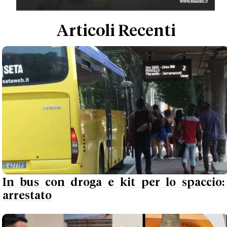
Articoli Recenti
In bus con droga e kit per lo spaccio:
arrestato