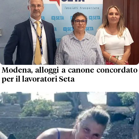
Modena, alloggi a canone concordato
per il lavoratori Seta