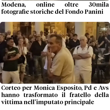
Modena, online oltre 30mila
fotografie storiche del Fondo Panini
Corteo per Monica Esposito, Pd e Avs
hanno trasformato il fratello della
vittima nell’imputato principale