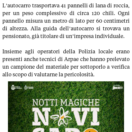
L’autocarro trasportava 41 pannelli di lana di roccia,
per un peso complessivo di circa 120 chili. Ogni
pannello misura un metro di lato per 60 centimetri
di altezza. Alla guida dell’autocarro si trovava un
pensionato, già titolare di un’impresa individuale.
Insieme agli operatori della Polizia locale erano
presenti anche tecnici di Arpae che hanno prelevato
un campione del materiale per sottoporlo a verifica
allo scopo di valutarne la pericolosità.