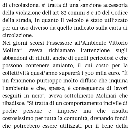
di circolazione: si tratta di una sanzione accessoria
della violazione dell'art 82 commi 8 e 10 del Codice
della strada, in quanto il veicolo è stato utilizzato
per un uso diverso da quello indicato sulla carta di
circolazione.
Nei giorni scorsi l’assessore all’Ambiente Vittorio
Molinari aveva richiamato l’attenzione sugli
abbandoni di rifiuti, anche di quelli pericolosi e che
possono contenere amianto, il cui costo per la
collettività quest’anno supererà i 300 mila euro. “È
un fenomeno purtroppo molto diffuso che inquina
l’ambiente e che, spesso, è conseguenza di lavori
eseguiti in nero”, aveva sottolineato Molinari che
ribadisce: “Si tratta di un comportamento incivile di
poche persone e imprese ma che risulta
costosissimo per tutta la comunità, drenando fondi
che potrebbero essere utilizzati per il bene della