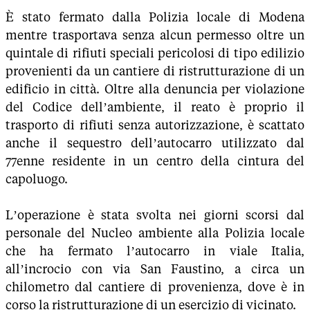
È stato fermato dalla Polizia locale di Modena
mentre trasportava senza alcun permesso oltre un
quintale di rifiuti speciali pericolosi di tipo edilizio
provenienti da un cantiere di ristrutturazione di un
edificio in città. Oltre alla denuncia per violazione
del Codice dell’ambiente, il reato è proprio il
trasporto di rifiuti senza autorizzazione, è scattato
anche il sequestro dell’autocarro utilizzato dal
77enne residente in un centro della cintura del
capoluogo.
L’operazione è stata svolta nei giorni scorsi dal
personale del Nucleo ambiente alla Polizia locale
che ha fermato l’autocarro in viale Italia,
all’incrocio con via San Faustino, a circa un
chilometro dal cantiere di provenienza, dove è in
corso la ristrutturazione di un esercizio di vicinato.