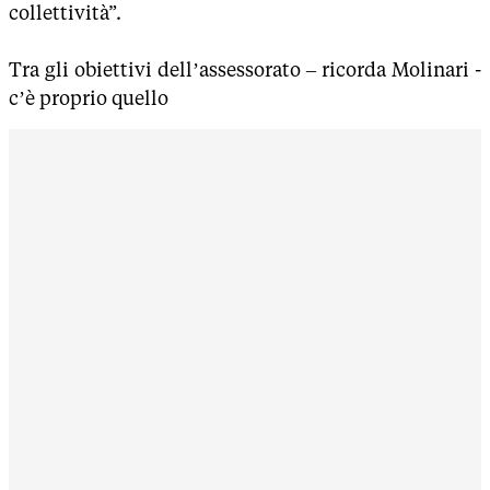
collettività”.
Tra gli obiettivi dell’assessorato – ricorda Molinari -
c’è proprio quello