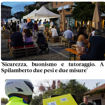
'Sicurezza, buonismo e tutoraggio. A
Spilamberto due pesi e due misure'