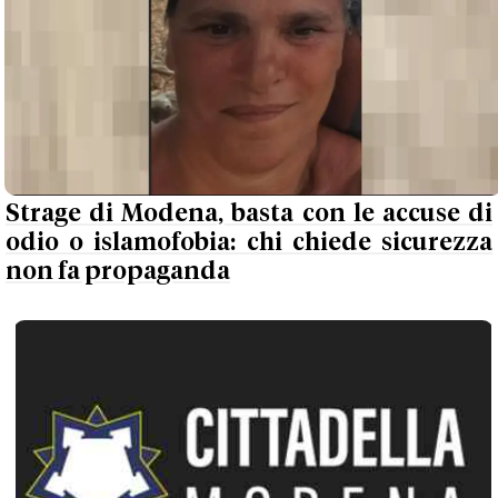
Strage di Modena, basta con le accuse di
odio o islamofobia: chi chiede sicurezza
non fa propaganda