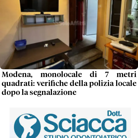
Modena, monolocale di 7 metri
quadrati: verifiche della polizia locale
dopo la segnalazione