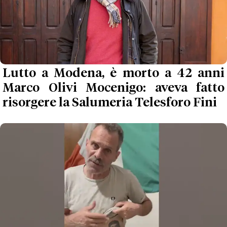
Lutto a Modena, è morto a 42 anni
Marco Olivi Mocenigo: aveva fatto
risorgere la Salumeria Telesforo Fini