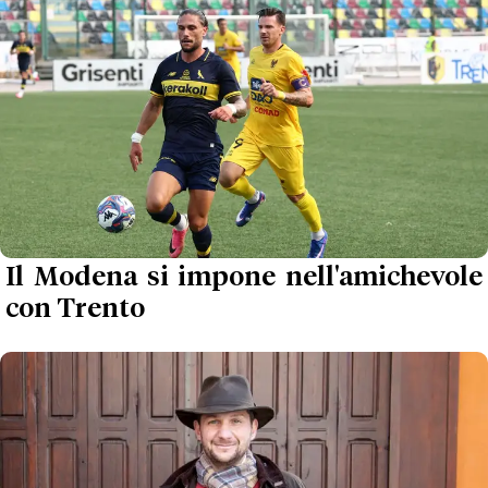
Il Modena si impone nell'amichevole
con Trento