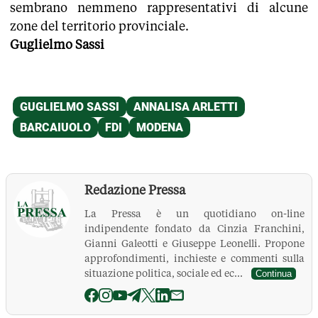
sembrano nemmeno rappresentativi di alcune
zone del territorio provinciale.
Guglielmo Sassi
Redazione Pressa
La Pressa è un quotidiano on-line
indipendente fondato da Cinzia Franchini,
Gianni Galeotti e Giuseppe Leonelli. Propone
approfondimenti, inchieste e commenti sulla
situazione politica, sociale ed ec...
Continua