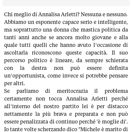
Chi meglio di Annalisa Arletti? Nessuna e nessuno.
Abbiamo un esponente capace serio e intelligente,
ma soprattutto una donna che mastica politica da
tanti anni anche se ancora molto giovane e alla
quale tutti quelli che hanno avuto l’occasione di
ascoltarla riconoscono queste capacità. Il suo
percorso politico è lineare, da sempre schierata
con la destra non può essere definita
un’opportunista, come invece si potrebbe pensare
per altri.
Se parliamo di meritocrazia il problema
certamente non tocca Annalisa Arletti perché
all’interno del nostro partito lei è per distacco
nettamente la più brava e preparata e non può
essere penalizzata di continuo perché 'è moglie di'.
Io tante volte scherzando dico “Michele è marito di