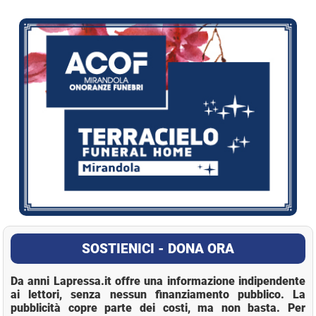
La Pressa
SOSTIENICI - DONA ORA
Da anni Lapressa.it offre una informazione indipendente
ai lettori, senza nessun finanziamento pubblico. La
pubblicità copre parte dei costi, ma non basta. Per