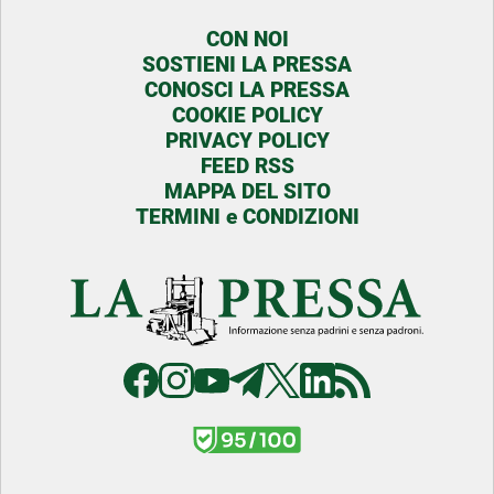
CON NOI
SOSTIENI LA PRESSA
CONOSCI LA PRESSA
COOKIE POLICY
PRIVACY POLICY
FEED RSS
MAPPA DEL SITO
TERMINI e CONDIZIONI