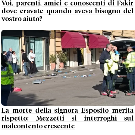
Voi, parenti, amici e conoscenti di Fakir
dove eravate quando aveva bisogno del
vostro aiuto?
La morte della signora Esposito merita
rispetto: Mezzetti si interroghi sul
malcontento crescente