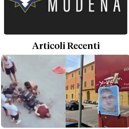
Articoli Recenti