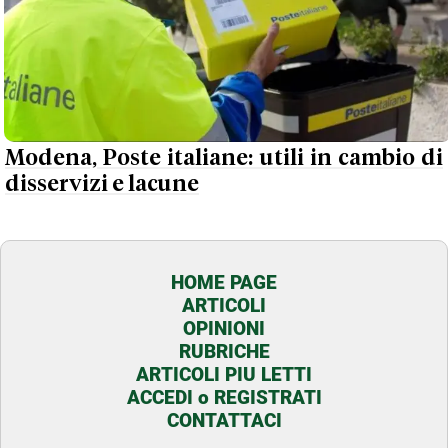
Modena, Poste italiane: utili in cambio di
disservizi e lacune
HOME PAGE
ARTICOLI
OPINIONI
RUBRICHE
ARTICOLI PIU LETTI
ACCEDI o REGISTRATI
CONTATTACI