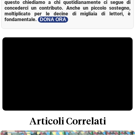
questo chiediamo a chi quotidianamente ci segue di
concederci un contributo. Anche un piccolo sostegno,
moltiplicato per le decine di migliaia di lettori, è
fondamentale.
DONA ORA
Articoli Correlati