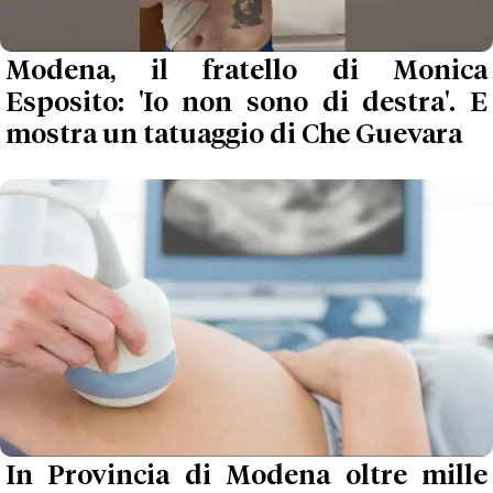
Modena, il fratello di Monica
Esposito: 'Io non sono di destra'. E
mostra un tatuaggio di Che Guevara
In Provincia di Modena oltre mille