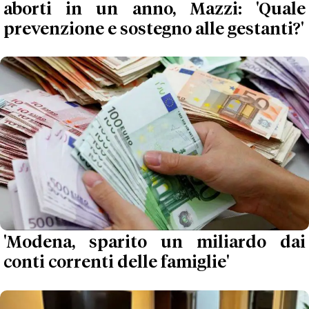
aborti in un anno, Mazzi: 'Quale
prevenzione e sostegno alle gestanti?'
'Modena, sparito un miliardo dai
conti correnti delle famiglie'