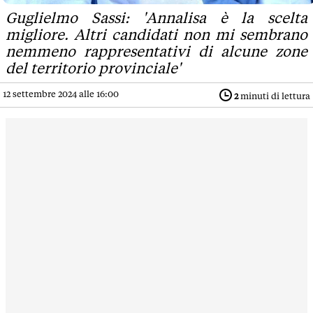
Guglielmo Sassi: 'Annalisa è la scelta
migliore. Altri candidati non mi sembrano
nemmeno rappresentativi di alcune zone
del territorio provinciale'
12 settembre 2024 alle 16:00
2
minuti di lettura