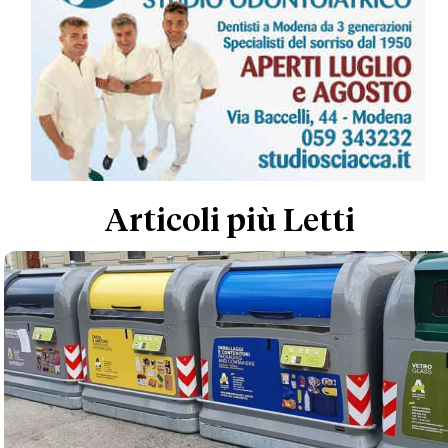
Articoli più Letti