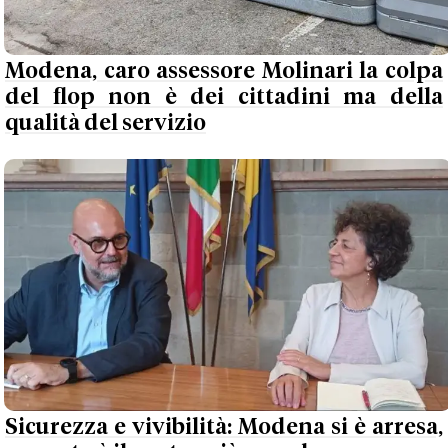
Modena, caro assessore Molinari la colpa
del flop non è dei cittadini ma della
qualità del servizio
Sicurezza e vivibilità: Modena si è arresa,