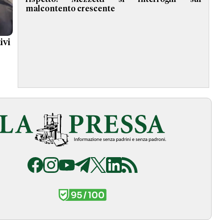
malcontento crescente
ivi