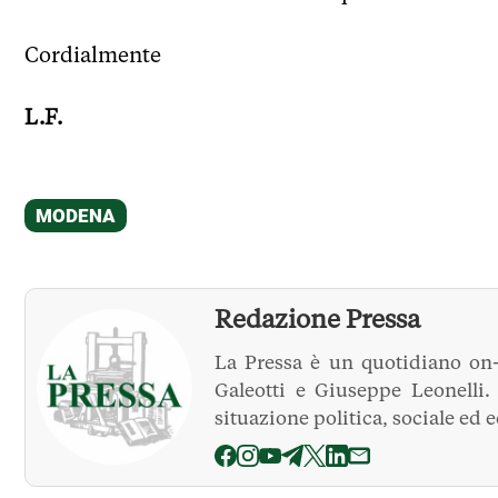
Cordialmente
L.F.
Redazione Pressa
La Pressa è un quotidiano on-
Galeotti e Giuseppe Leonelli
situazione politica, sociale ed 