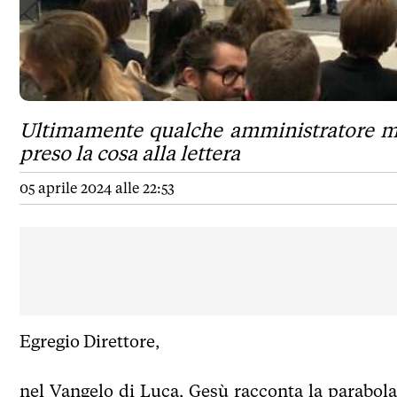
Ultimamente qualche amministratore mod
preso la cosa alla lettera
05 aprile 2024 alle 22:53
Egregio Direttore,
nel Vangelo di Luca, Gesù racconta la parabola