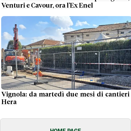
Venturi e Cavour, ora l'Ex Enel
Vignola: da martedì due mesi di cantieri
Hera
HOME PAGE