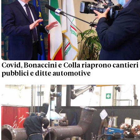
Covid, Bonaccini e Colla riaprono cantieri
pubblici e ditte automotive