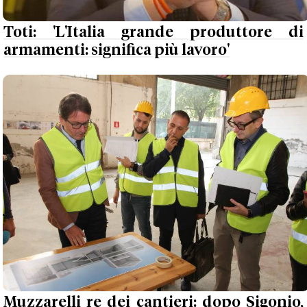
Toti: 'L'Italia grande produttore di
armamenti: significa più lavoro'
Muzzarelli re dei cantieri: dopo Sigonio,