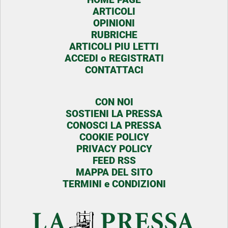
ARTICOLI
OPINIONI
RUBRICHE
ARTICOLI PIU LETTI
ACCEDI o REGISTRATI
CONTATTACI
CON NOI
SOSTIENI LA PRESSA
CONOSCI LA PRESSA
COOKIE POLICY
PRIVACY POLICY
FEED RSS
MAPPA DEL SITO
TERMINI e CONDIZIONI