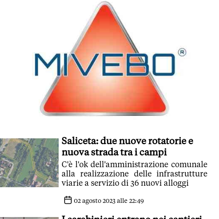
Saliceta: due nuove rotatorie e
nuova strada tra i campi
C'è l'ok dell'amministrazione comunale
alla realizzazione delle infrastrutture
viarie a servizio di 36 nuovi alloggi
02 agosto 2023 alle 22:49