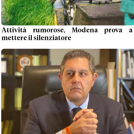
Attività rumorose, Modena prova a
mettere il silenziatore