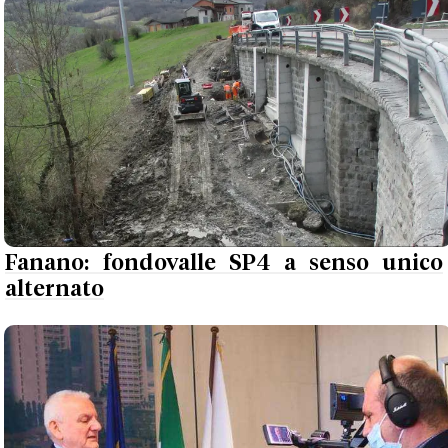
Fanano: fondovalle SP4 a senso unico
alternato