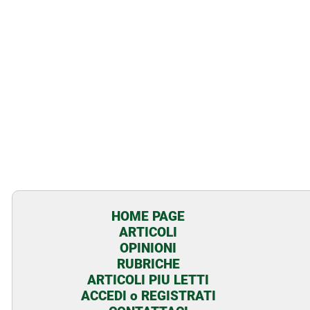
HOME PAGE
ARTICOLI
OPINIONI
RUBRICHE
ARTICOLI PIU LETTI
ACCEDI o REGISTRATI