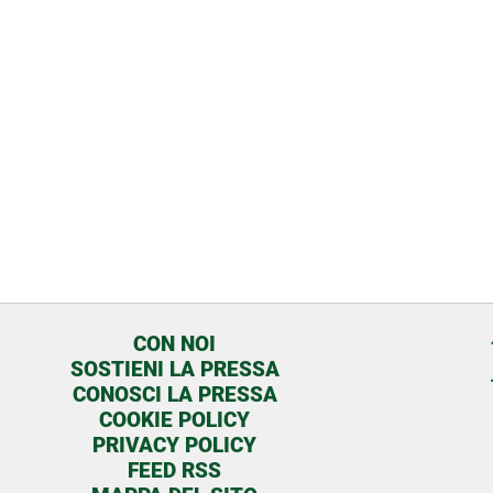
CON NOI
SOSTIENI LA PRESSA
CONOSCI LA PRESSA
COOKIE POLICY
PRIVACY POLICY
FEED RSS