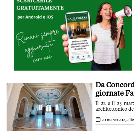
Da Concordi
giornate Fa
Il 22 e il 23 mar
architettonico de
20 marzo 2025 alle