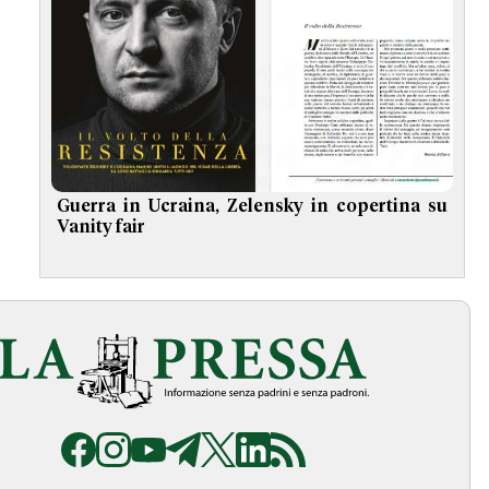
Guerra in Ucraina, Zelensky in copertina su
Vanity fair