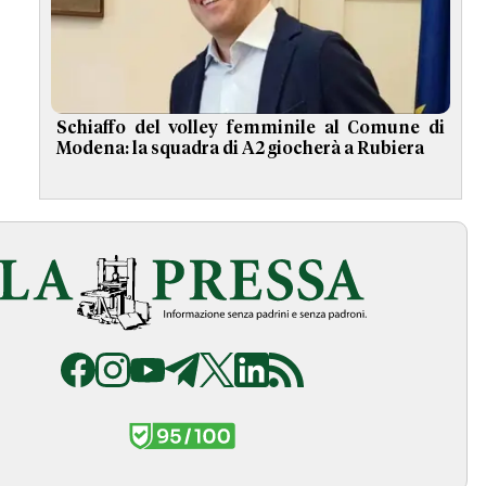
Schiaffo del volley femminile al Comune di
Modena: la squadra di A2 giocherà a Rubiera