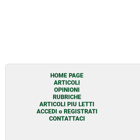
HOME PAGE
ARTICOLI
OPINIONI
RUBRICHE
ARTICOLI PIU LETTI
ACCEDI o REGISTRATI
CONTATTACI