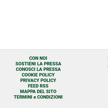
CON NOI
SOSTIENI LA PRESSA
CONOSCI LA PRESSA
COOKIE POLICY
PRIVACY POLICY
FEED RSS
MAPPA DEL SITO
TERMINI e CONDIZIONI