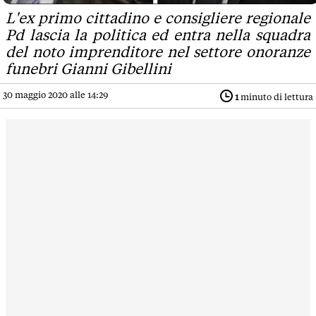
L'ex primo cittadino e consigliere regionale
Pd lascia la politica ed entra nella squadra
del noto imprenditore nel settore onoranze
funebri Gianni Gibellini
30 maggio 2020 alle 14:29
1
minuto di lettura