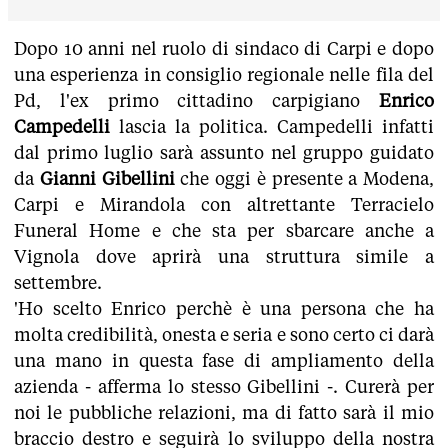
Dopo 10 anni nel ruolo di sindaco di Carpi e dopo
una esperienza in consiglio regionale nelle fila del
Pd, l'ex primo cittadino carpigiano
Enrico
Campedelli
lascia la politica. Campedelli infatti
dal primo luglio sarà assunto nel gruppo guidato
da
Gianni Gibellini
che oggi è presente a Modena,
Carpi e Mirandola con altrettante Terracielo
Funeral Home e che sta per sbarcare anche a
Vignola dove aprirà una struttura simile a
settembre.
'Ho scelto Enrico perchè è una persona che ha
molta credibilità, onesta e seria e sono certo ci darà
una mano in questa fase di ampliamento della
azienda - afferma lo stesso Gibellini -. Curerà per
noi le pubbliche relazioni, ma di fatto sarà il mio
braccio destro e seguirà lo sviluppo della nostra