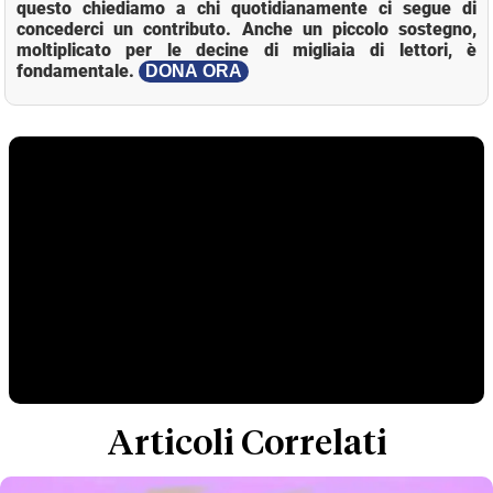
questo chiediamo a chi quotidianamente ci segue di
concederci un contributo. Anche un piccolo sostegno,
moltiplicato per le decine di migliaia di lettori, è
fondamentale.
DONA ORA
Articoli Correlati