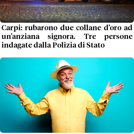
Carpi: rubarono due collane d’oro ad
un’anziana signora. Tre persone
indagate dalla Polizia di Stato