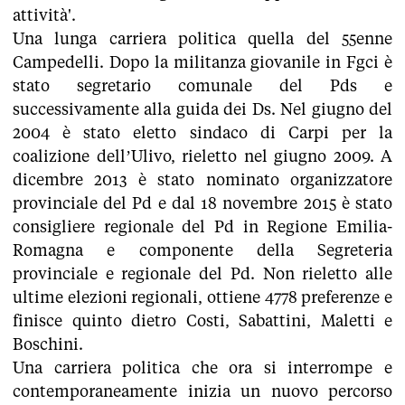
attività'.
Una lunga carriera politica quella del 55enne
Campedelli. Dopo la militanza giovanile in Fgci è
stato segretario comunale del Pds e
successivamente alla guida dei Ds. Nel giugno del
2004 è stato eletto sindaco di Carpi per la
coalizione dell’Ulivo, rieletto nel giugno 2009. A
dicembre 2013 è stato nominato organizzatore
provinciale del Pd e dal 18 novembre 2015 è stato
consigliere regionale del Pd in Regione Emilia-
Romagna e componente della Segreteria
provinciale e regionale del Pd. Non rieletto alle
ultime elezioni regionali, ottiene 4778 preferenze e
finisce quinto dietro Costi, Sabattini, Maletti e
Boschini.
Una carriera politica che ora si interrompe e
contemporaneamente inizia un nuovo percorso