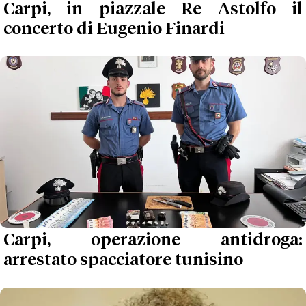
Carpi, in piazzale Re Astolfo il
concerto di Eugenio Finardi
Carpi, operazione antidroga:
arrestato spacciatore tunisino