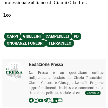
professionale al fianco di Gianni Gibellini.
Leo
Redazione Pressa
La Pressa è un quotidiano on-line
indipendente fondato da Cinzia Franchini,
Gianni Galeotti e Giuseppe Leonelli. Propone
approfondimenti, inchieste e commenti sulla
situazione politica, sociale ed ec...
Continua