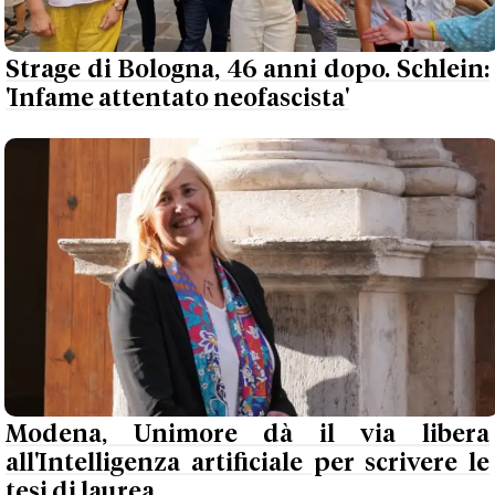
Strage di Bologna, 46 anni dopo. Schlein:
'Infame attentato neofascista'
Modena, Unimore dà il via libera
all'Intelligenza artificiale per scrivere le
tesi di laurea