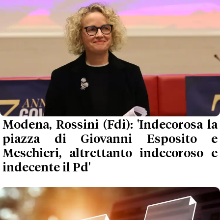
Modena, Rossini (Fdi): 'Indecorosa la
piazza di Giovanni Esposito e
Meschieri, altrettanto indecoroso e
indecente il Pd'