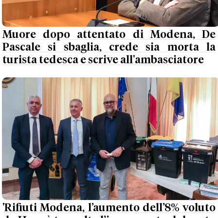
Muore dopo attentato di Modena, De
Pascale si sbaglia, crede sia morta la
turista tedesca e scrive all'ambasciatore
'Rifiuti Modena, l’aumento dell’8% voluto