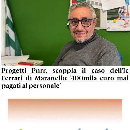
Progetti Pnrr, scoppia il caso dell'Ic
Ferrari di Maranello: '400mila euro mai
pagati al personale'