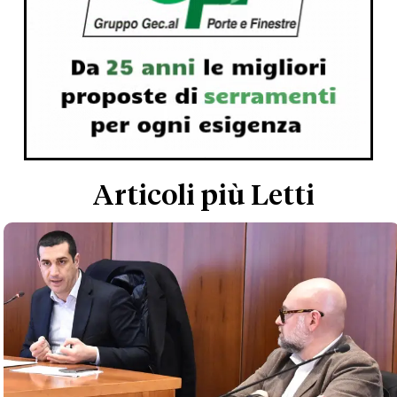
Articoli più Letti