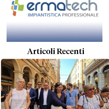
Articoli Recenti