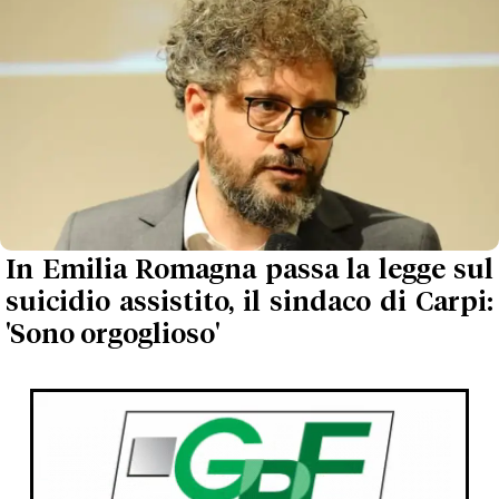
In Emilia Romagna passa la legge sul
suicidio assistito, il sindaco di Carpi:
'Sono orgoglioso'