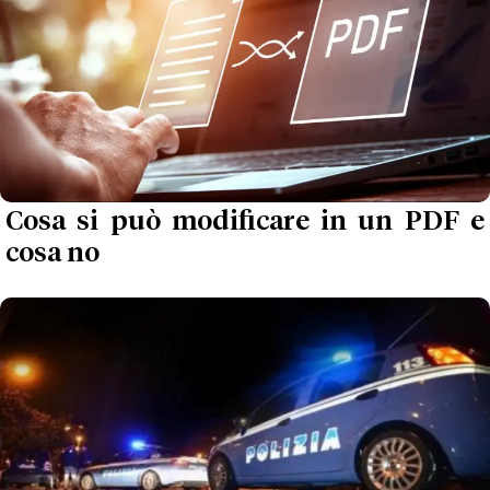
Cosa si può modificare in un PDF e
cosa no