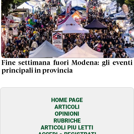
Fine settimana fuori Modena: gli eventi
principali in provincia
HOME PAGE
ARTICOLI
OPINIONI
RUBRICHE
ARTICOLI PIU LETTI