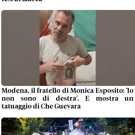
Modena, il fratello di Monica Esposito: 'Io
non sono di destra'. E mostra un
tatuaggio di Che Guevara