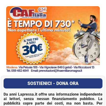
La Pressa
SOSTIENICI - DONA ORA
Da anni Lapressa.it offre una informazione indipendente
ai lettori, senza nessun finanziamento pubblico. La
pubblicità copre parte dei costi, ma non basta. Per