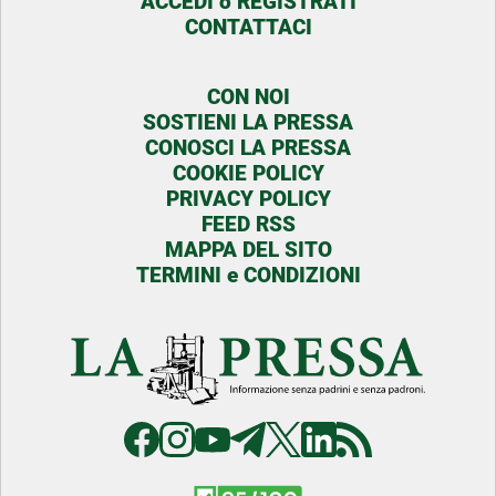
ACCEDI o REGISTRATI
CONTATTACI
CON NOI
SOSTIENI LA PRESSA
CONOSCI LA PRESSA
COOKIE POLICY
PRIVACY POLICY
FEED RSS
MAPPA DEL SITO
TERMINI e CONDIZIONI