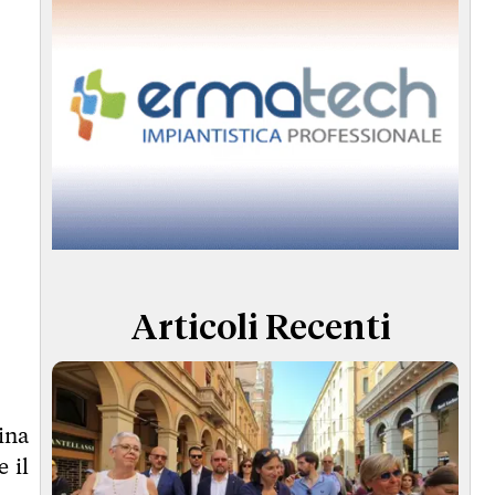
Articoli Recenti
ina
 il