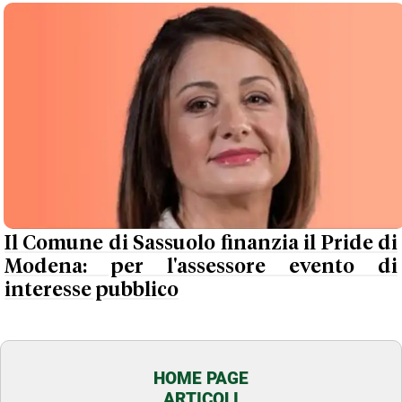
Il Comune di Sassuolo finanzia il Pride di
Modena: per l'assessore evento di
interesse pubblico
HOME PAGE
ARTICOLI