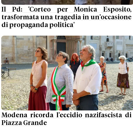
Il Pd: 'Corteo per Monica Esposito,
trasformata una tragedia in un'occasione
di propaganda politica'
Modena ricorda l'eccidio nazifascista di
Piazza Grande