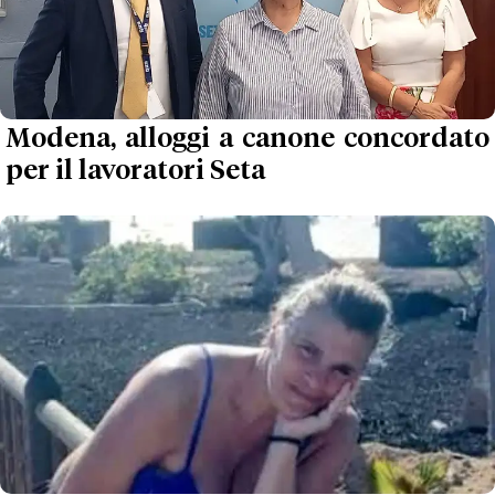
Modena, alloggi a canone concordato
per il lavoratori Seta