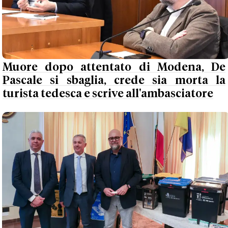
Muore dopo attentato di Modena, De
Pascale si sbaglia, crede sia morta la
turista tedesca e scrive all'ambasciatore