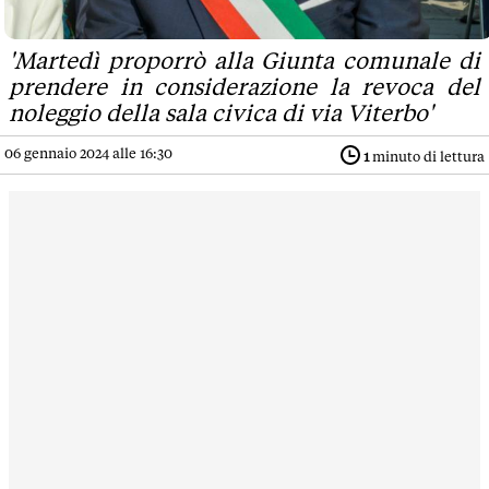
'Martedì proporrò alla Giunta comunale di
prendere in considerazione la revoca del
noleggio della sala civica di via Viterbo'
06 gennaio 2024 alle 16:30
1
minuto di lettura