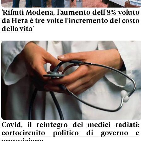
'Rifiuti Modena, l’aumento dell’8% voluto
da Hera è tre volte l’incremento del costo
della vita'
Covid, il reintegro dei medici radiati:
cortocircuito politico di governo e