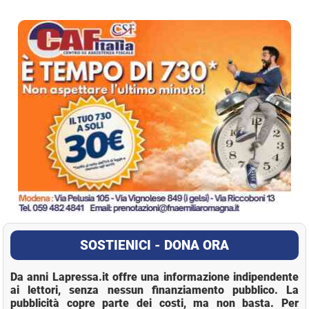
La Pressa
SOSTIENICI - DONA ORA
Da anni Lapressa.it offre una informazione indipendente
ai lettori, senza nessun finanziamento pubblico. La
pubblicità copre parte dei costi, ma non basta. Per