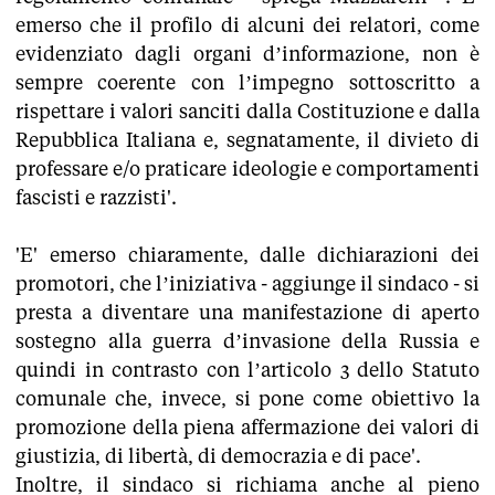
emerso che il profilo di alcuni dei relatori, come
evidenziato dagli organi d’informazione, non è
sempre coerente con l’impegno sottoscritto a
rispettare i valori sanciti dalla Costituzione e dalla
Repubblica Italiana e, segnatamente, il divieto di
professare e/o praticare ideologie e comportamenti
fascisti e razzisti'.
'E' emerso chiaramente, dalle dichiarazioni dei
promotori, che l’iniziativa - aggiunge il sindaco - si
presta a diventare una manifestazione di aperto
sostegno alla guerra d’invasione della Russia e
quindi in contrasto con l’articolo 3 dello Statuto
comunale che, invece, si pone come obiettivo la
promozione della piena affermazione dei valori di
giustizia, di libertà, di democrazia e di pace'.
Inoltre, il sindaco si richiama anche al pieno