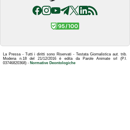
La Pressa - Tutti i diritti sono Riservati - Testata Giornalistica aut. trib.
Modena n.18 del 21/12/2016 è edita da Parole Animate srl (P.I.
03746820368) -
Normative Deontologiche