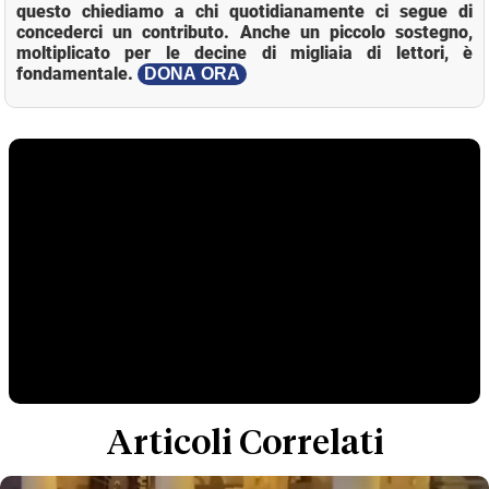
questo chiediamo a chi quotidianamente ci segue di
concederci un contributo. Anche un piccolo sostegno,
moltiplicato per le decine di migliaia di lettori, è
fondamentale.
DONA ORA
Articoli Correlati