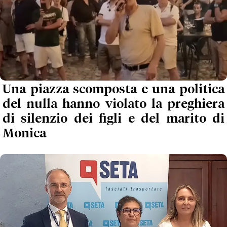
Una piazza scomposta e una politica
del nulla hanno violato la preghiera
di silenzio dei figli e del marito di
Monica