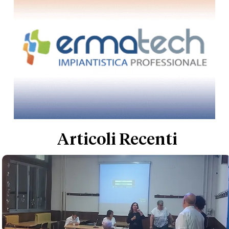
Articoli Recenti