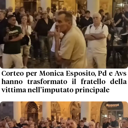
Corteo per Monica Esposito, Pd e Avs
hanno trasformato il fratello della
vittima nell’imputato principale