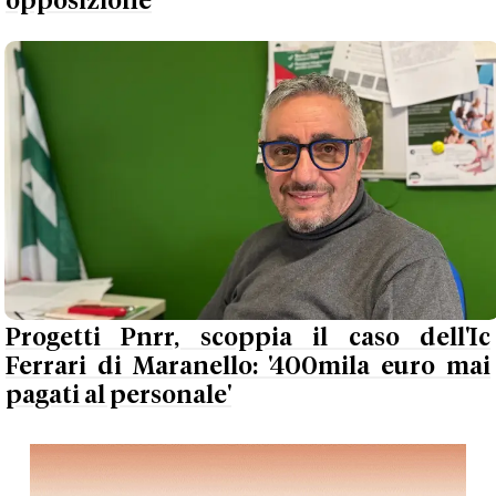
opposizione
Progetti Pnrr, scoppia il caso dell'Ic
Ferrari di Maranello: '400mila euro mai
pagati al personale'