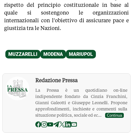
rispetto del principio costituzionale in base al
quale si sostengono le organizzazioni
internazionali con l'obiettivo di assicurare pace e
giustizia tra le Nazioni.
Redazione Pressa
La Pressa è un quotidiano on-line
indipendente fondato da Cinzia Franchini,
Gianni Galeotti e Giuseppe Leonelli. Propone
approfondimenti, inchieste e commenti sulla
situazione politica, sociale ed ec...
Continua