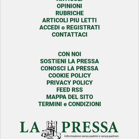
OPINIONI
RUBRICHE
ARTICOLI PIU LETTI
ACCEDI o REGISTRATI
CONTATTACI
CON NOI
SOSTIENI LA PRESSA
CONOSCI LA PRESSA
COOKIE POLICY
PRIVACY POLICY
FEED RSS
MAPPA DEL SITO
TERMINI e CONDIZIONI