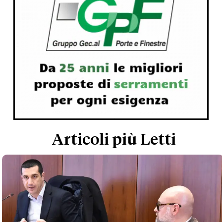
Articoli più Letti