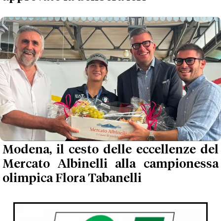
Modena, il cesto delle eccellenze del
Mercato Albinelli alla campionessa
olimpica Flora Tabanelli