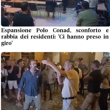
Espansione Polo Conad, sconforto e
rabbia dei residenti: 'Ci hanno preso in
giro'