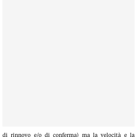
di rinnovo e/o di conferma) ma la velocità e la