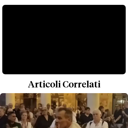
Articoli Correlati