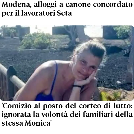
Modena, alloggi a canone concordato
per il lavoratori Seta
'Comizio al posto del corteo di lutto:
ignorata la volontà dei familiari della
stessa Monica'