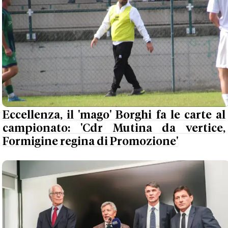
Eccellenza, il 'mago' Borghi fa le carte al
campionato: 'Cdr Mutina da vertice,
Formigine regina di Promozione'