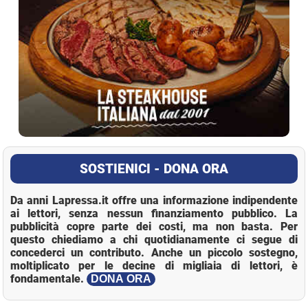
SOSTIENICI - DONA ORA
Da anni Lapressa.it offre una informazione indipendente
ai lettori, senza nessun finanziamento pubblico. La
pubblicità copre parte dei costi, ma non basta. Per
questo chiediamo a chi quotidianamente ci segue di
concederci un contributo. Anche un piccolo sostegno,
moltiplicato per le decine di migliaia di lettori, è
fondamentale.
DONA ORA