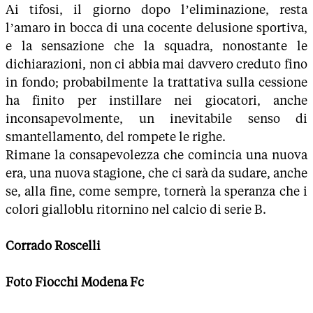
Ai tifosi, il giorno dopo l’eliminazione, resta
l’amaro in bocca di una cocente delusione sportiva,
e la sensazione che la squadra, nonostante le
dichiarazioni, non ci abbia mai davvero creduto fino
in fondo; probabilmente la trattativa sulla cessione
ha finito per instillare nei giocatori, anche
inconsapevolmente, un inevitabile senso di
smantellamento, del rompete le righe.
Rimane la consapevolezza che comincia una nuova
era, una nuova stagione, che ci sarà da sudare, anche
se, alla fine, come sempre, tornerà la speranza che i
colori gialloblu ritornino nel calcio di serie B.
Corrado Roscelli
Foto Fiocchi Modena Fc