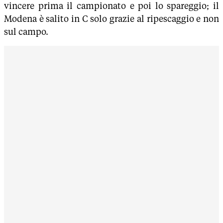
vincere prima il campionato e poi lo spareggio; il
Modena è salito in C solo grazie al ripescaggio e non
sul campo.