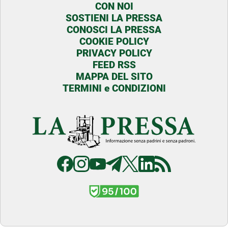
CON NOI
SOSTIENI LA PRESSA
CONOSCI LA PRESSA
COOKIE POLICY
PRIVACY POLICY
FEED RSS
MAPPA DEL SITO
TERMINI e CONDIZIONI