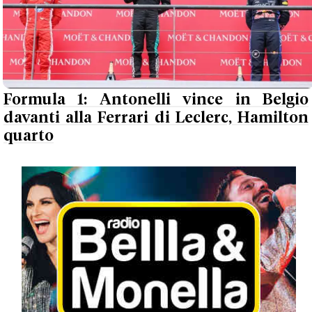
Formula 1: Antonelli vince in Belgio
davanti alla Ferrari di Leclerc, Hamilton
quarto