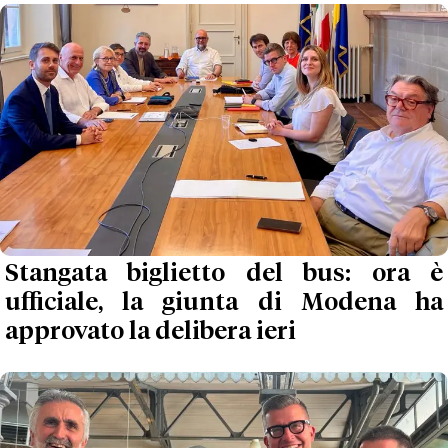
Stangata biglietto del bus: ora è
ufficiale, la giunta di Modena ha
approvato la delibera ieri