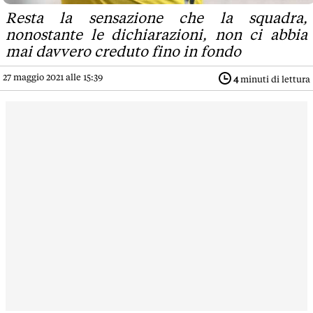
Resta la sensazione che la squadra,
nonostante le dichiarazioni, non ci abbia
mai davvero creduto fino in fondo
27 maggio 2021 alle 15:39
4
minuti di lettura