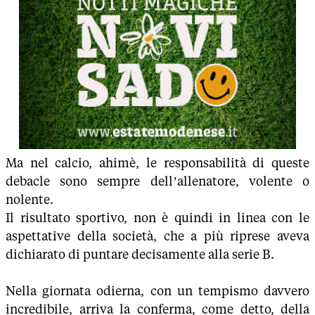
Ma nel calcio, ahimè, le responsabilità di queste
debacle sono sempre dell’allenatore, volente o
nolente.
Il risultato sportivo, non è quindi in linea con le
aspettative della società, che a più riprese aveva
dichiarato di puntare decisamente alla serie B.
Nella giornata odierna, con un tempismo davvero
incredibile, arriva la conferma, come detto, della