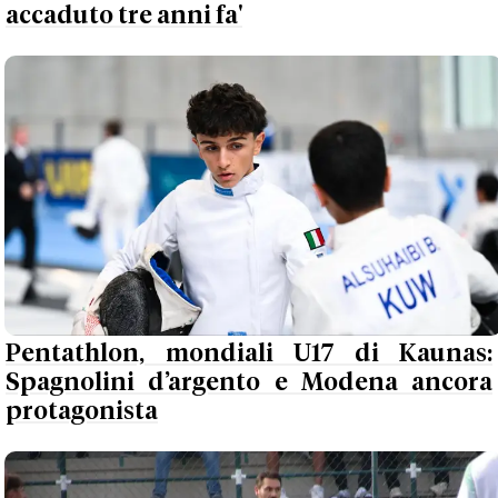
accaduto tre anni fa'
Pentathlon, mondiali U17 di Kaunas:
Spagnolini d’argento e Modena ancora
protagonista