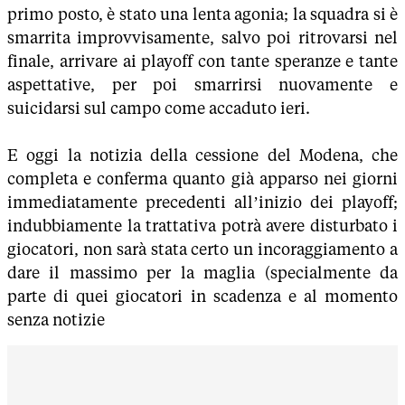
primo posto, è stato una lenta agonia; la squadra si è
smarrita improvvisamente, salvo poi ritrovarsi nel
finale, arrivare ai playoff con tante speranze e tante
aspettative, per poi smarrirsi nuovamente e
suicidarsi sul campo come accaduto ieri.
E oggi la notizia della cessione del Modena, che
completa e conferma quanto già apparso nei giorni
immediatamente precedenti all’inizio dei playoff;
indubbiamente la trattativa potrà avere disturbato i
giocatori, non sarà stata certo un incoraggiamento a
dare il massimo per la maglia (specialmente da
parte di quei giocatori in scadenza e al momento
senza notizie