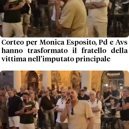
Corteo per Monica Esposito, Pd e Avs
hanno trasformato il fratello della
vittima nell’imputato principale