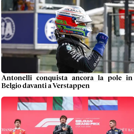
Antonelli conquista ancora la pole in
Belgio davanti a Verstappen