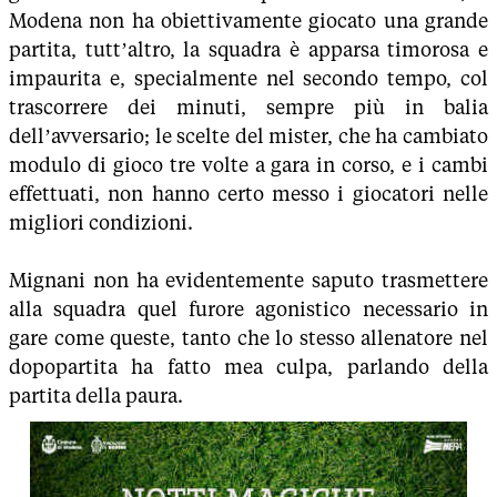
Modena non ha obiettivamente giocato una grande
partita, tutt’altro, la squadra è apparsa timorosa e
impaurita e, specialmente nel secondo tempo, col
trascorrere dei minuti, sempre più in balia
dell’avversario; le scelte del mister, che ha cambiato
modulo di gioco tre volte a gara in corso, e i cambi
effettuati, non hanno certo messo i giocatori nelle
migliori condizioni.
Mignani non ha evidentemente saputo trasmettere
alla squadra quel furore agonistico necessario in
gare come queste, tanto che lo stesso allenatore nel
dopopartita ha fatto mea culpa, parlando della
partita della paura.