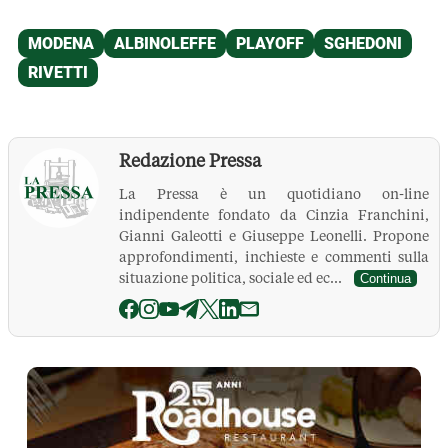
Redazione Pressa
La Pressa è un quotidiano on-line
indipendente fondato da Cinzia Franchini,
Gianni Galeotti e Giuseppe Leonelli. Propone
approfondimenti, inchieste e commenti sulla
situazione politica, sociale ed ec...
Continua
La Pressa