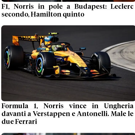
F1, Norris in pole a Budapest: Leclerc
secondo, Hamilton quinto
Formula 1, Norris vince in Ungheria
davanti a Verstappen e Antonelli. Male le
due Ferrari