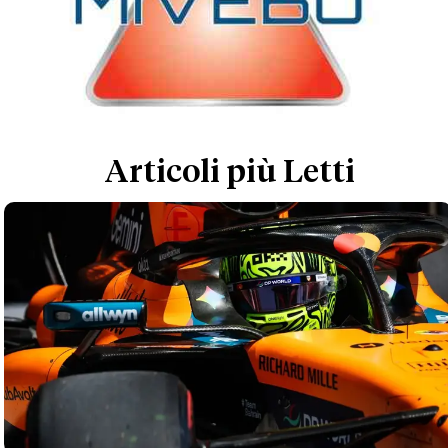
Articoli più Letti