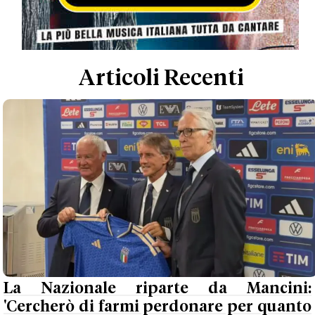
Articoli Recenti
La Nazionale riparte da Mancini:
'Cercherò di farmi perdonare per quanto