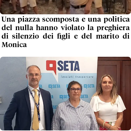
Una piazza scomposta e una politica
del nulla hanno violato la preghiera
di silenzio dei figli e del marito di
Monica