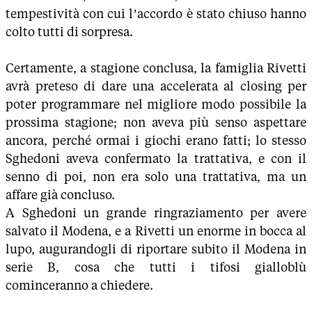
tempestività con cui l’accordo è stato chiuso hanno
colto tutti di sorpresa.
Certamente, a stagione conclusa, la famiglia Rivetti
avrà preteso di dare una accelerata al closing per
poter programmare nel migliore modo possibile la
prossima stagione; non aveva più senso aspettare
ancora, perché ormai i giochi erano fatti; lo stesso
Sghedoni aveva confermato la trattativa, e con il
senno di poi, non era solo una trattativa, ma un
affare già concluso.
A Sghedoni un grande ringraziamento per avere
salvato il Modena, e a Rivetti un enorme in bocca al
lupo, augurandogli di riportare subito il Modena in
serie B, cosa che tutti i tifosi gialloblù
cominceranno a chiedere.