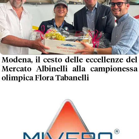
Modena, il cesto delle eccellenze del
Mercato Albinelli alla campionessa
olimpica Flora Tabanelli