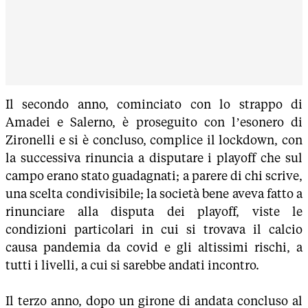
Il secondo anno, cominciato con lo strappo di
Amadei e Salerno, è proseguito con l’esonero di
Zironelli e si è concluso, complice il lockdown, con
la successiva rinuncia a disputare i playoff che sul
campo erano stato guadagnati; a parere di chi scrive,
una scelta condivisibile; la società bene aveva fatto a
rinunciare alla disputa dei playoff, viste le
condizioni particolari in cui si trovava il calcio
causa pandemia da covid e gli altissimi rischi, a
tutti i livelli, a cui si sarebbe andati incontro.
Il terzo anno, dopo un girone di andata concluso al