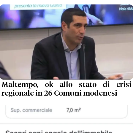
Maltempo, ok allo stato di crisi
regionale in 26 Comuni modenesi