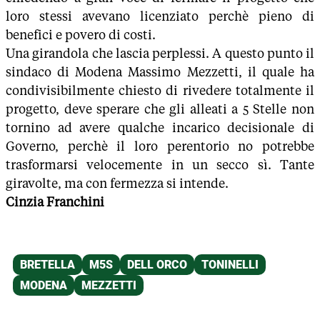
loro stessi avevano licenziato perchè pieno di
benefici e povero di costi.
Una girandola che lascia perplessi. A questo punto il
sindaco di Modena Massimo Mezzetti, il quale ha
condivisibilmente chiesto di rivedere totalmente il
progetto, deve sperare che gli alleati a 5 Stelle non
tornino ad avere qualche incarico decisionale di
Governo, perchè il loro perentorio no potrebbe
trasformarsi velocemente in un secco sì. Tante
giravolte, ma con fermezza si intende.
Cinzia Franchini