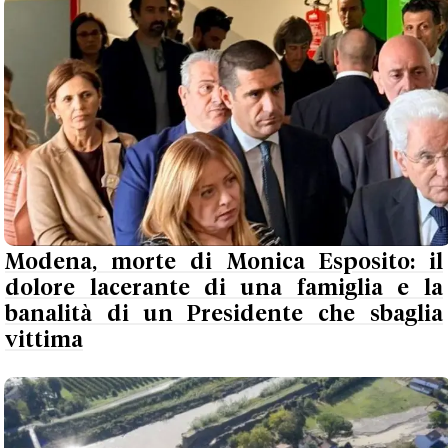
Modena, morte di Monica Esposito: il
dolore lacerante di una famiglia e la
banalità di un Presidente che sbaglia
vittima