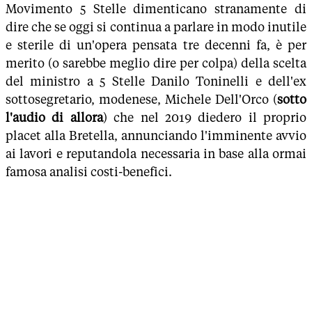
Movimento 5 Stelle dimenticano stranamente di
dire che se oggi si continua a parlare in modo inutile
e sterile di un'opera pensata tre decenni fa, è per
merito (o sarebbe meglio dire per colpa) della scelta
del ministro a 5 Stelle Danilo Toninelli e dell'ex
sottosegretario, modenese, Michele Dell'Orco (
sotto
l'audio di allora
) che nel 2019 diedero il proprio
placet alla Bretella, annunciando l'imminente avvio
ai lavori e reputandola necessaria in base alla ormai
famosa analisi costi-benefici.