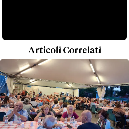
Articoli Correlati