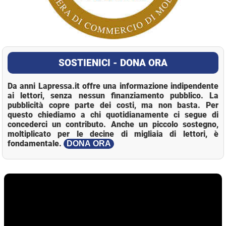
SOSTIENICI - DONA ORA
Da anni Lapressa.it offre una informazione indipendente
ai lettori, senza nessun finanziamento pubblico. La
pubblicità copre parte dei costi, ma non basta. Per
questo chiediamo a chi quotidianamente ci segue di
concederci un contributo. Anche un piccolo sostegno,
moltiplicato per le decine di migliaia di lettori, è
fondamentale.
DONA ORA