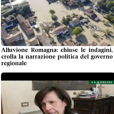
Alluvione Romagna: chiuse le indagini,
crolla la narrazione politica del governo
regionale