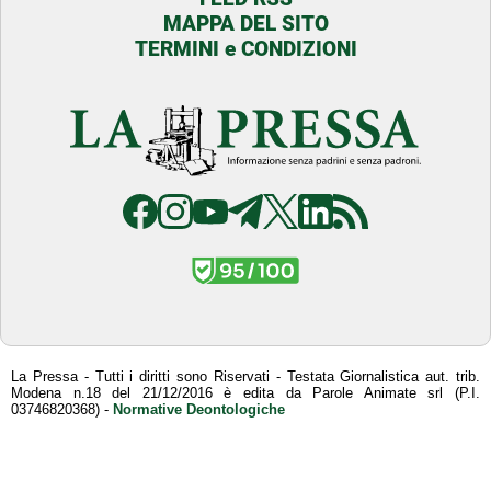
MAPPA DEL SITO
TERMINI e CONDIZIONI
La Pressa - Tutti i diritti sono Riservati - Testata Giornalistica aut. trib.
Modena n.18 del 21/12/2016 è edita da Parole Animate srl (P.I.
03746820368) -
Normative Deontologiche