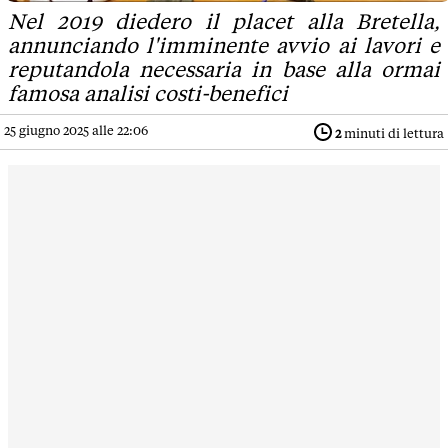
Nel 2019 diedero il placet alla Bretella,
annunciando l'imminente avvio ai lavori e
reputandola necessaria in base alla ormai
famosa analisi costi-benefici
25 giugno 2025 alle 22:06
2
minuti di lettura