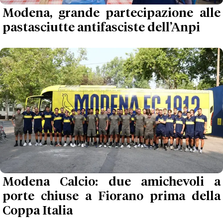
Modena, grande partecipazione alle
pastasciutte antifasciste dell’Anpi
Modena Calcio: due amichevoli a
porte chiuse a Fiorano prima della
Coppa Italia