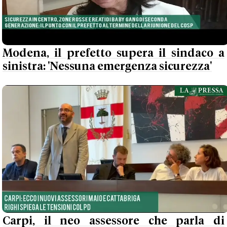
Modena, il prefetto supera il sindaco a
sinistra: 'Nessuna emergenza sicurezza'
Carpi, il neo assessore che parla di