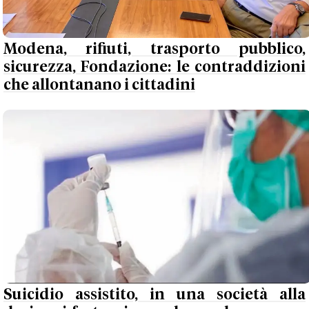
Modena, rifiuti, trasporto pubblico,
sicurezza, Fondazione: le contraddizioni
che allontanano i cittadini
Suicidio assistito, in una società alla