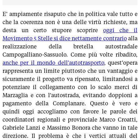
E' ampiamente risaputo che in politica vale tutto e
che la coerenza non è una delle virtù richieste, ma
desta un certo stupore scoprire
oggi che il
Movimento 5 Stelle si dice nettamente contrario
alla
realizzazione della bretella autostradale
Campogalliano-Sassuolo. Come più volte ribadito,
anche per il mondo dell'autotrasporto
, quest'opera
rappresenta un limite piuttosto che un vantaggio e
sicuramente il progetto va ripensato, limitandosi a
potenziare il collegamento con lo scalo merci di
Marzaglia e con l'autostrada, evitando doppioni a
pagamento della Complanare. Questo è vero e
quindi oggi accogliamo con favore le parole dei
coordinatori regionali e provinciale Marco Croatti,
Gabriele Lanzi e Massimo Bonora che vanno in tale
direzione. Il problema è che i vertici attuali del