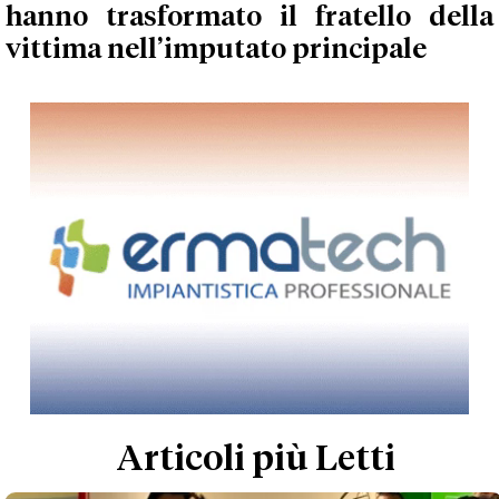
hanno trasformato il fratello della
vittima nell’imputato principale
Articoli più Letti