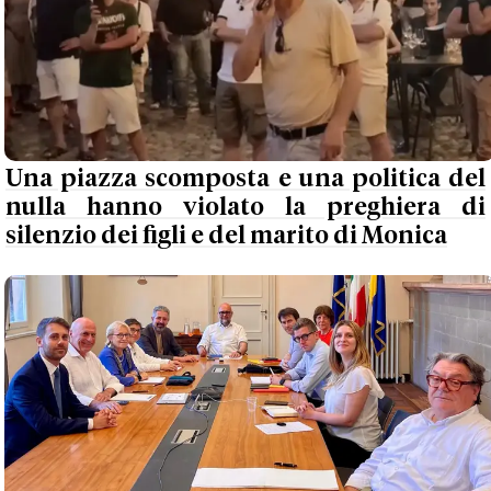
Una piazza scomposta e una politica del
nulla hanno violato la preghiera di
silenzio dei figli e del marito di Monica