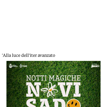
'Alla luce dell'iter avanzato