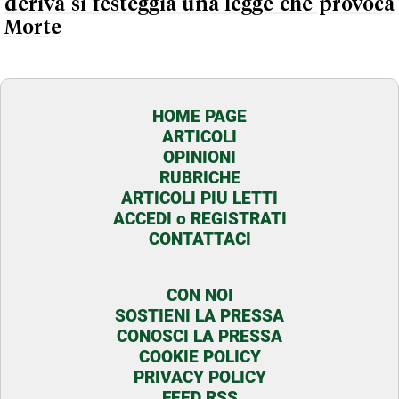
deriva si festeggia una legge che provoca
Morte
HOME PAGE
ARTICOLI
OPINIONI
RUBRICHE
ARTICOLI PIU LETTI
ACCEDI o REGISTRATI
CONTATTACI
CON NOI
SOSTIENI LA PRESSA
CONOSCI LA PRESSA
COOKIE POLICY
PRIVACY POLICY
FEED RSS