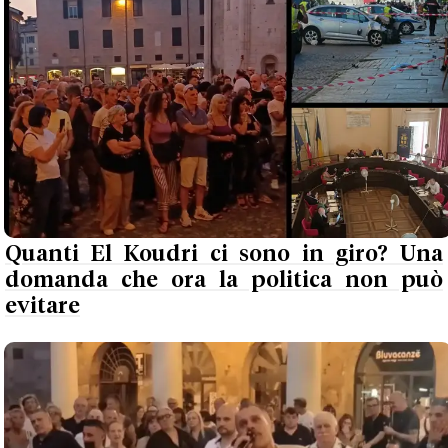
Quanti El Koudri ci sono in giro? Una
domanda che ora la politica non può
evitare