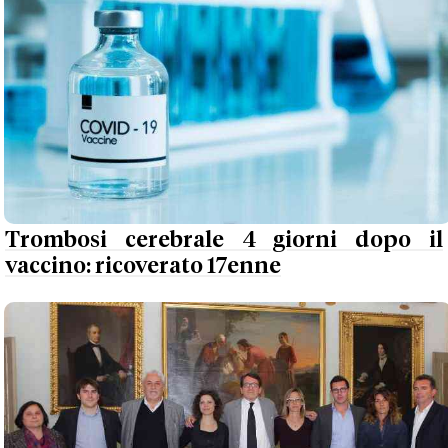
Trombosi cerebrale 4 giorni dopo il
vaccino: ricoverato 17enne