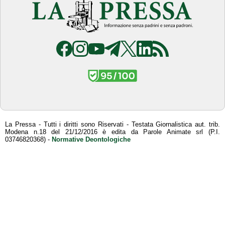
La Pressa - Tutti i diritti sono Riservati - Testata Giornalistica aut. trib.
Modena n.18 del 21/12/2016 è edita da Parole Animate srl (P.I.
03746820368) -
Normative Deontologiche