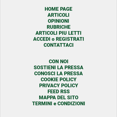
HOME PAGE
ARTICOLI
OPINIONI
RUBRICHE
ARTICOLI PIU LETTI
ACCEDI o REGISTRATI
CONTATTACI
CON NOI
SOSTIENI LA PRESSA
CONOSCI LA PRESSA
COOKIE POLICY
PRIVACY POLICY
FEED RSS
MAPPA DEL SITO
TERMINI e CONDIZIONI