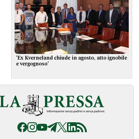
'Ex Kverneland chiude in agosto, atto ignobile
e vergognoso'