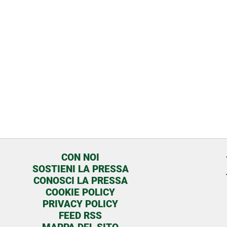
CON NOI
SOSTIENI LA PRESSA
CONOSCI LA PRESSA
COOKIE POLICY
PRIVACY POLICY
FEED RSS