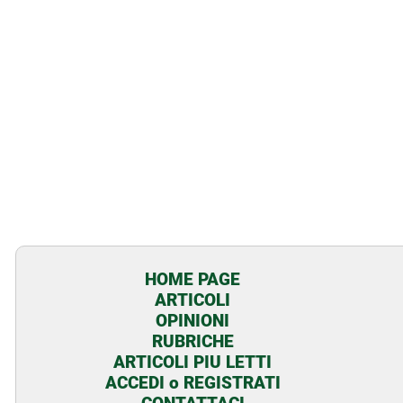
HOME PAGE
ARTICOLI
OPINIONI
RUBRICHE
ARTICOLI PIU LETTI
ACCEDI o REGISTRATI