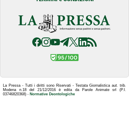
La Pressa - Tutti i diritti sono Riservati - Testata Giornalistica aut. trib.
Modena n.18 del 21/12/2016 è edita da Parole Animate srl (P.I.
03746820368) -
Normative Deontologiche