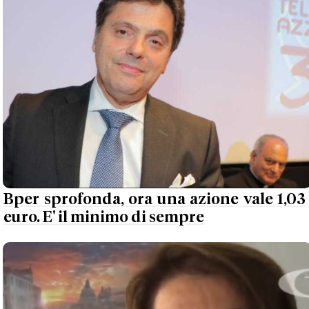
Bper sprofonda, ora una azione vale 1,03
euro. E' il minimo di sempre