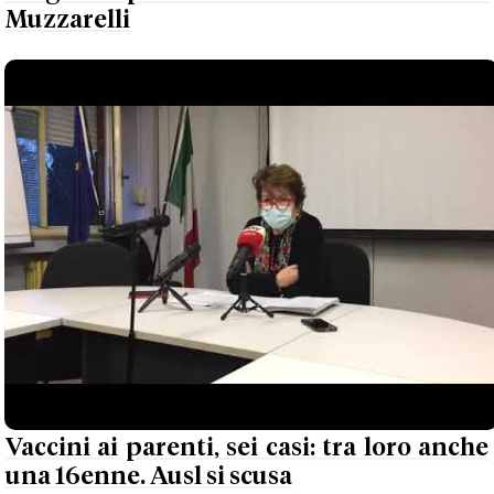
Muzzarelli
Vaccini ai parenti, sei casi: tra loro anche
una 16enne. Ausl si scusa