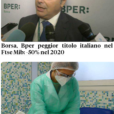
Borsa, Bper peggior titolo italiano nel
Ftse Mib: -50% nel 2020