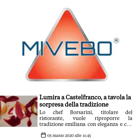
Lumira a Castelfranco, a tavola la
sorpresa della tradizione
Lo chef Borsarini, titolare del
ristorante, vuole riproporre la
tradizione emiliana con eleganza e con
qualche sorpresa
05 marzo 2020 alle 11:45