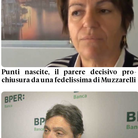
Punti nascite, il parere decisivo pro-
chiusura da una fedelissima di Muzzarelli