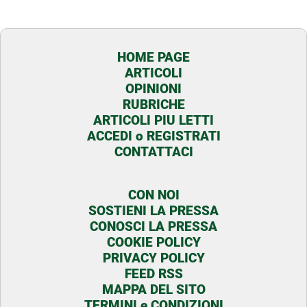
HOME PAGE
ARTICOLI
OPINIONI
RUBRICHE
ARTICOLI PIU LETTI
ACCEDI o REGISTRATI
CONTATTACI
CON NOI
SOSTIENI LA PRESSA
CONOSCI LA PRESSA
COOKIE POLICY
PRIVACY POLICY
FEED RSS
MAPPA DEL SITO
TERMINI e CONDIZIONI