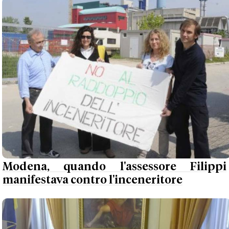
Modena, quando l'assessore Filippi
manifestava contro l'inceneritore