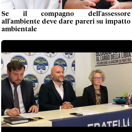
Se il compagno dell'assessore
all'ambiente deve dare pareri su impatto
ambientale