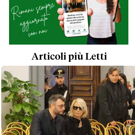
Articoli più Letti