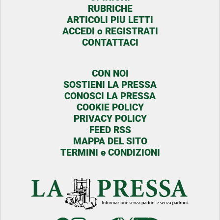
RUBRICHE
ARTICOLI PIU LETTI
ACCEDI o REGISTRATI
CONTATTACI
CON NOI
SOSTIENI LA PRESSA
CONOSCI LA PRESSA
COOKIE POLICY
PRIVACY POLICY
FEED RSS
MAPPA DEL SITO
TERMINI e CONDIZIONI