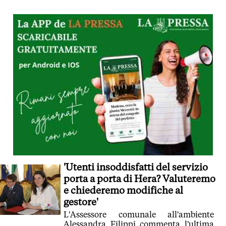
'Utenti insoddisfatti del servizio
porta a porta di Hera? Valuteremo
e chiederemo modifiche al
gestore'
L'Assessore comunale all'ambiente
Alessandra Filippi commenta l'ultima