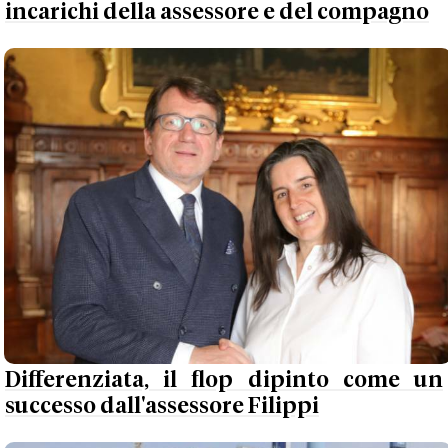
incarichi della assessore e del compagno
Differenziata, il flop dipinto come un
successo dall'assessore Filippi