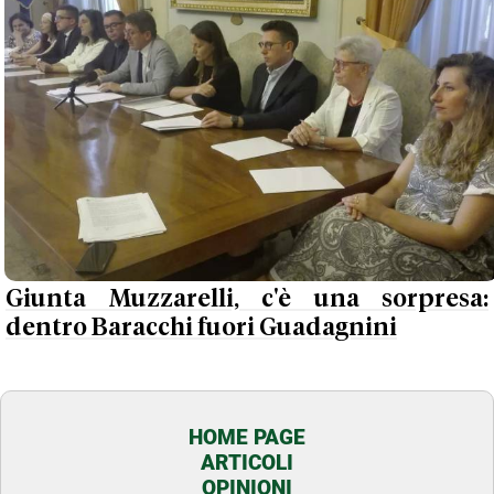
Giunta Muzzarelli, c'è una sorpresa:
dentro Baracchi fuori Guadagnini
HOME PAGE
ARTICOLI
OPINIONI