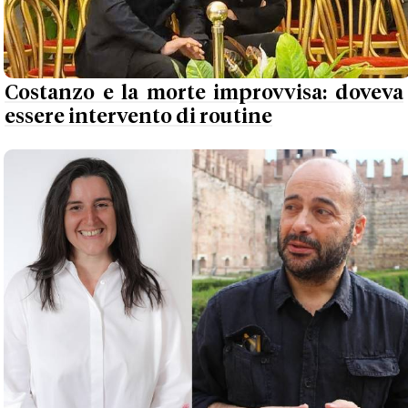
Costanzo e la morte improvvisa: doveva
essere intervento di routine