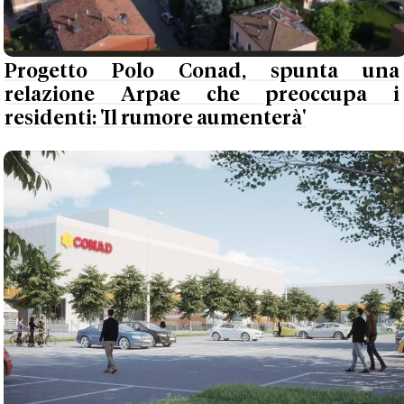
Progetto Polo Conad, spunta una
relazione Arpae che preoccupa i
residenti: 'Il rumore aumenterà'