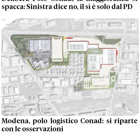
spacca: Sinistra dice no, il sì è solo dal PD
Modena, polo logistico Conad: si riparte
con le osservazioni