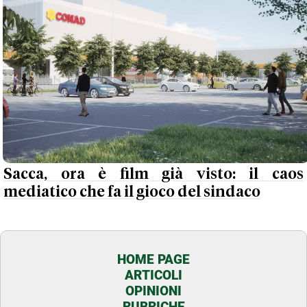
Sacca, ora è film già visto: il caos
mediatico che fa il gioco del sindaco
HOME PAGE
ARTICOLI
OPINIONI
RUBRICHE