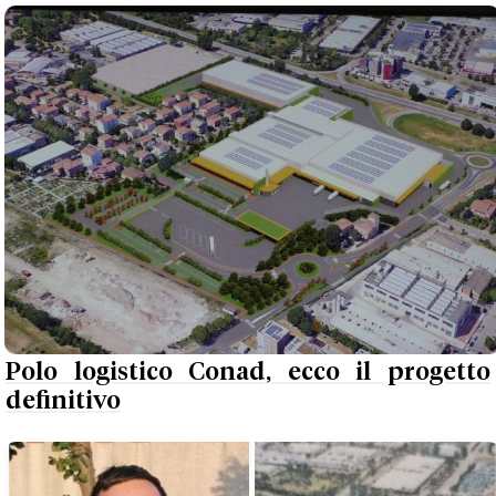
Polo logistico Conad, ecco il progetto
definitivo