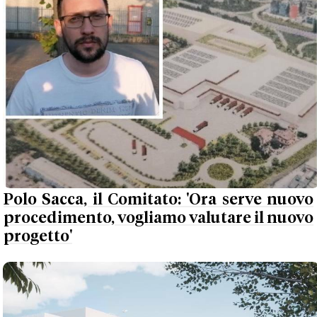
Polo Sacca, il Comitato: 'Ora serve nuovo
procedimento, vogliamo valutare il nuovo
progetto'