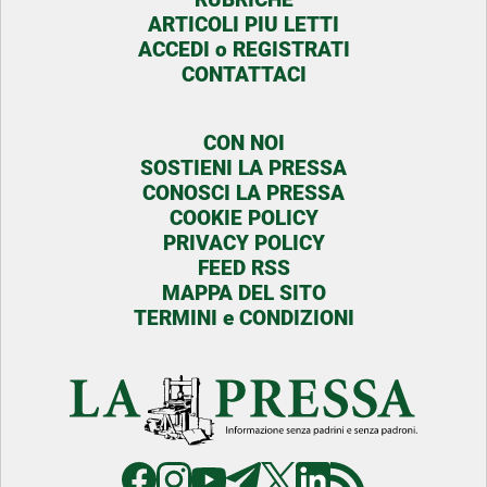
ARTICOLI PIU LETTI
ACCEDI o REGISTRATI
CONTATTACI
CON NOI
SOSTIENI LA PRESSA
CONOSCI LA PRESSA
COOKIE POLICY
PRIVACY POLICY
FEED RSS
MAPPA DEL SITO
TERMINI e CONDIZIONI