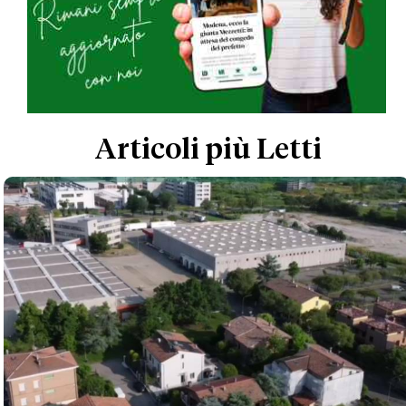
Articoli più Letti