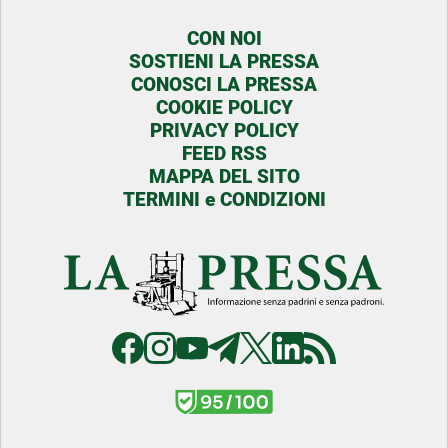
CON NOI
SOSTIENI LA PRESSA
CONOSCI LA PRESSA
COOKIE POLICY
PRIVACY POLICY
FEED RSS
MAPPA DEL SITO
TERMINI e CONDIZIONI