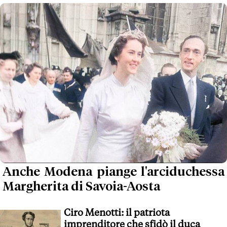
Anche Modena piange l'arciduchessa
Margherita di Savoia-Aosta
Ciro Menotti: il patriota
imprenditore che sfidò il duca