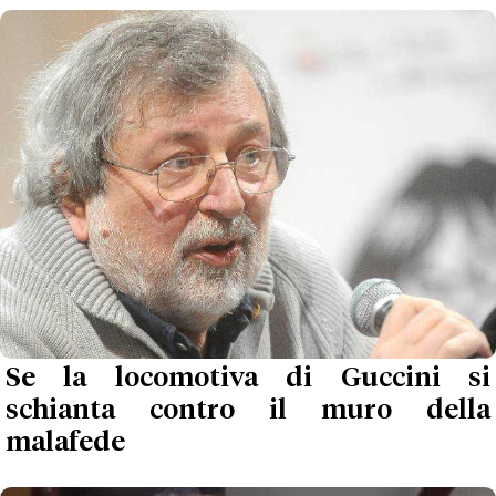
Se la locomotiva di Guccini si
schianta contro il muro della
malafede