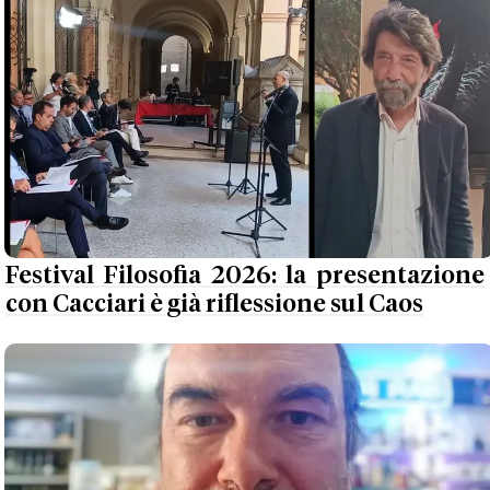
Festival Filosofia 2026: la presentazione
con Cacciari è già riflessione sul Caos