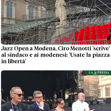
Jazz Open a Modena, Ciro Menotti 'scrive'
al sindaco e ai modenesi: 'Usate la piazza
in libertà'