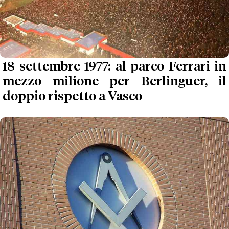
18 settembre 1977: al parco Ferrari in
mezzo milione per Berlinguer, il
doppio rispetto a Vasco