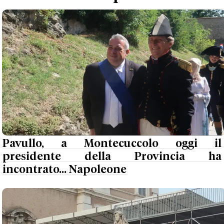
Pavullo, a Montecuccolo oggi il
presidente della Provincia ha
incontrato... Napoleone