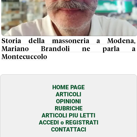
Storia della massoneria a Modena,
Mariano Brandoli ne parla a
Montecuccolo
HOME PAGE
ARTICOLI
OPINIONI
RUBRICHE
ARTICOLI PIU LETTI
ACCEDI o REGISTRATI
CONTATTACI