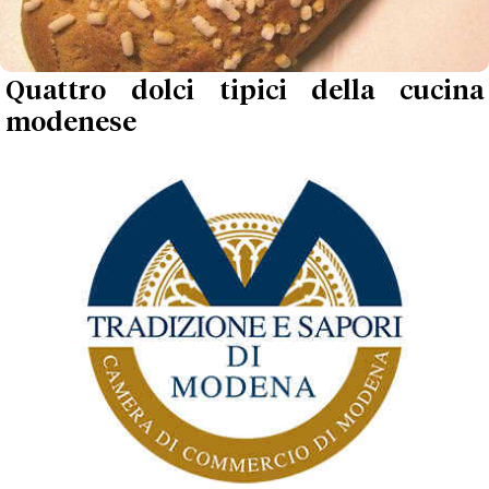
Quattro dolci tipici della cucina
modenese