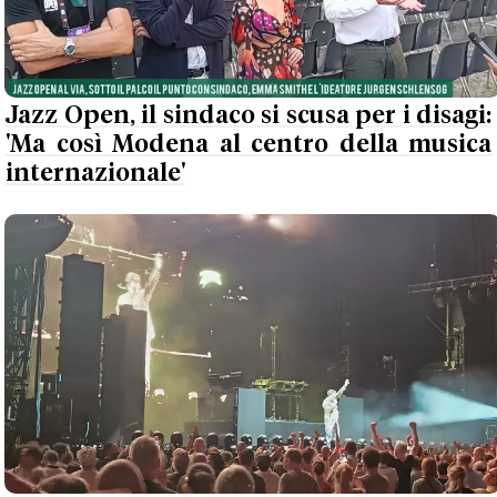
Jazz Open, il sindaco si scusa per i disagi:
'Ma così Modena al centro della musica
internazionale'