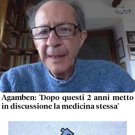
Agamben: 'Dopo questi 2 anni metto
in discussione la medicina stessa'