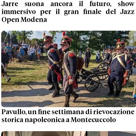
Jarre suona ancora il futuro, show
immersivo per il gran finale del Jazz
Open Modena
Pavullo, un fine settimana di rievocazione
storica napoleonica a Montecuccolo