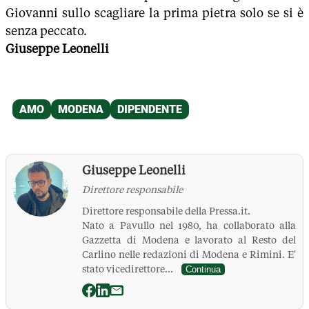
Giovanni sullo scagliare la prima pietra solo se si è
senza peccato.
Giuseppe Leonelli
Giuseppe Leonelli
Direttore responsabile
Direttore responsabile della Pressa.it.
Nato a Pavullo nel 1980, ha collaborato alla
Gazzetta di Modena e lavorato al Resto del
Carlino nelle redazioni di Modena e Rimini. E'
stato vicedirettore...
Continua