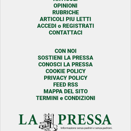
OPINIONI
RUBRICHE
ARTICOLI PIU LETTI
ACCEDI o REGISTRATI
CONTATTACI
CON NOI
SOSTIENI LA PRESSA
CONOSCI LA PRESSA
COOKIE POLICY
PRIVACY POLICY
FEED RSS
MAPPA DEL SITO
TERMINI e CONDIZIONI