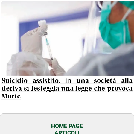
Suicidio assistito, in una società alla
deriva si festeggia una legge che provoca
Morte
HOME PAGE
ARTICOLI