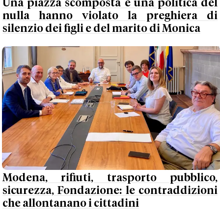
Una piazza scomposta e una politica del
nulla hanno violato la preghiera di
silenzio dei figli e del marito di Monica
Modena, rifiuti, trasporto pubblico,
sicurezza, Fondazione: le contraddizioni
che allontanano i cittadini