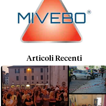
Articoli Recenti