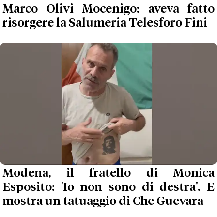
Marco Olivi Mocenigo: aveva fatto
risorgere la Salumeria Telesforo Fini
Modena, il fratello di Monica
Esposito: 'Io non sono di destra'. E
mostra un tatuaggio di Che Guevara