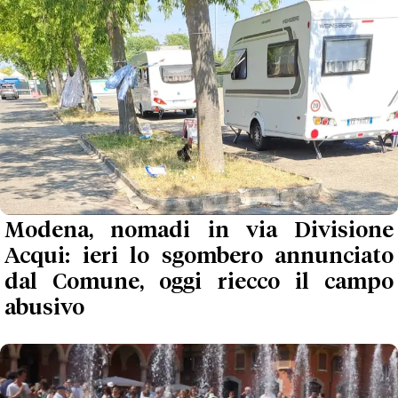
Modena, nomadi in via Divisione
Acqui: ieri lo sgombero annunciato
dal Comune, oggi riecco il campo
abusivo