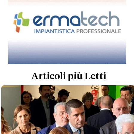
Articoli più Letti