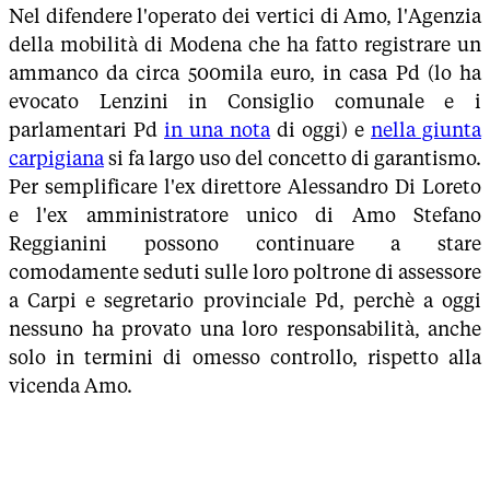
Nel difendere l'operato dei vertici di Amo, l'Agenzia
della mobilità di Modena che ha fatto registrare un
ammanco da circa 500mila euro, in casa Pd (lo ha
evocato Lenzini in Consiglio comunale e i
parlamentari Pd
in una nota
di oggi) e
nella giunta
carpigiana
si fa largo uso del concetto di garantismo.
Per semplificare l'ex direttore Alessandro Di Loreto
e l'ex amministratore unico di Amo Stefano
Reggianini possono continuare a stare
comodamente seduti sulle loro poltrone di assessore
a Carpi e segretario provinciale Pd, perchè a oggi
nessuno ha provato una loro responsabilità, anche
solo in termini di omesso controllo, rispetto alla
vicenda Amo.