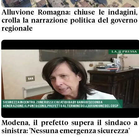
Alluvione Romagna: chiuse le indagini,
crolla la narrazione politica del governo
regionale
Modena, il prefetto supera il sindaco a
sinistra: 'Nessuna emergenza sicurezza'