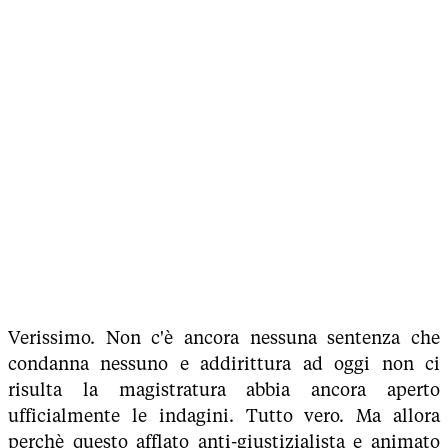
Verissimo. Non c'è ancora nessuna sentenza che
condanna nessuno e addirittura ad oggi non ci
risulta la magistratura abbia ancora aperto
ufficialmente le indagini. Tutto vero. Ma allora
perchè questo afflato anti-giustizialista e animato