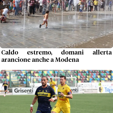
Caldo estremo, domani allerta
arancione anche a Modena