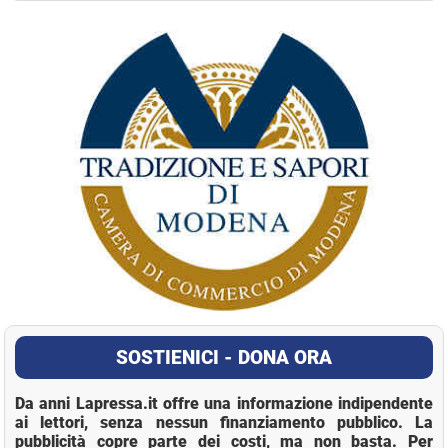
La Pressa
SOSTIENICI - DONA ORA
Da anni Lapressa.it offre una informazione indipendente
ai lettori, senza nessun finanziamento pubblico. La
pubblicità copre parte dei costi, ma non basta. Per