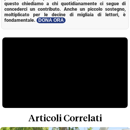
questo chiediamo a chi quotidianamente ci segue di
concederci un contributo. Anche un piccolo sostegno,
moltiplicato per le decine di migliaia di lettori, è
fondamentale.
DONA ORA
Articoli Correlati