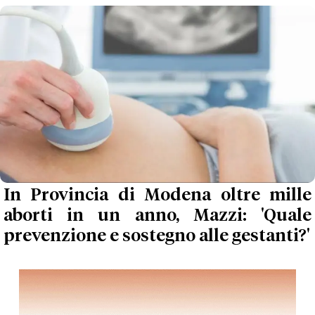
In Provincia di Modena oltre mille
aborti in un anno, Mazzi: 'Quale
prevenzione e sostegno alle gestanti?'