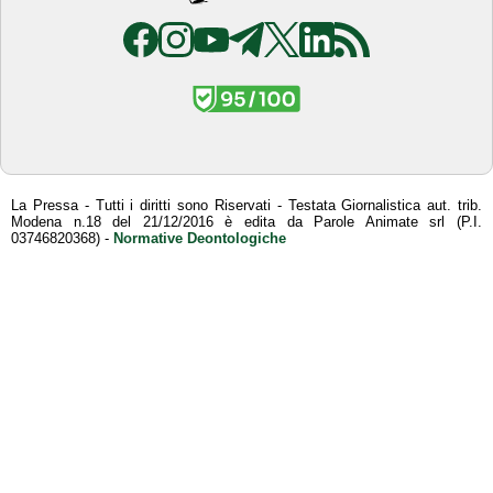
La Pressa - Tutti i diritti sono Riservati - Testata Giornalistica aut. trib.
Modena n.18 del 21/12/2016 è edita da Parole Animate srl (P.I.
03746820368) -
Normative Deontologiche