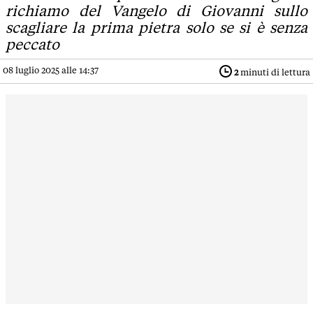
richiamo del Vangelo di Giovanni sullo
scagliare la prima pietra solo se si è senza
peccato
08 luglio 2025 alle 14:37
2
minuti di lettura