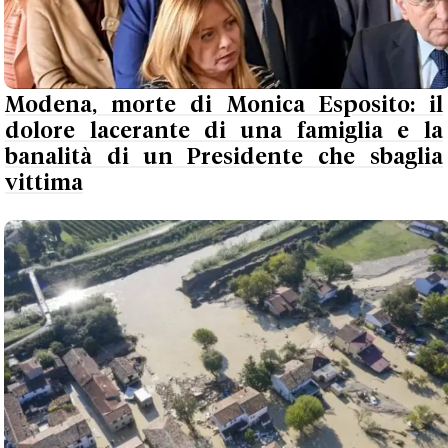
Modena, morte di Monica Esposito: il
dolore lacerante di una famiglia e la
banalità di un Presidente che sbaglia
vittima