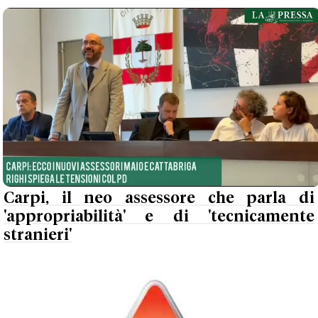
Carpi, il neo assessore che parla di
'appropriabilità' e di 'tecnicamente
stranieri'