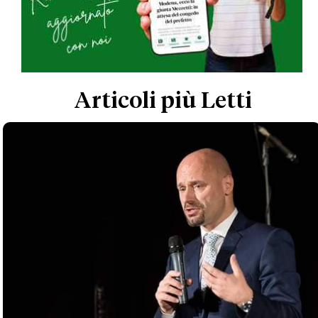
Articoli più Letti