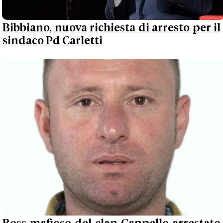
Bibbiano, nuova richiesta di arresto per il
sindaco Pd Carletti