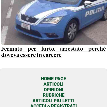
Fermato per furto, arrestato perché
doveva essere in carcere
HOME PAGE
ARTICOLI
OPINIONI
RUBRICHE
ARTICOLI PIU LETTI
ACCEDI o REGISTRATI