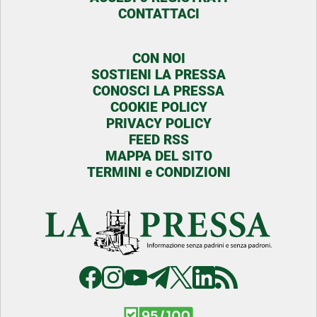
CONTATTACI
CON NOI
SOSTIENI LA PRESSA
CONOSCI LA PRESSA
COOKIE POLICY
PRIVACY POLICY
FEED RSS
MAPPA DEL SITO
TERMINI e CONDIZIONI