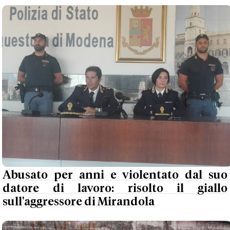
Abusato per anni e violentato dal suo
datore di lavoro: risolto il giallo
sull'aggressore di Mirandola