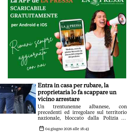
Entra in casa per rubare, la
proprietaria lo fa scappare un
vicino arrestare
Un trentunenne albanese, con
precedenti ed irregolare sul territorio
nazionale, bloccato dalla Polizia di
Stato in zona musicisti a Modena
04 giugno 2026 alle 18:43