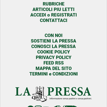
RUBRICHE
ARTICOLI PIU LETTI
ACCEDI o REGISTRATI
CONTATTACI
CON NOI
SOSTIENI LA PRESSA
CONOSCI LA PRESSA
COOKIE POLICY
PRIVACY POLICY
FEED RSS
MAPPA DEL SITO
TERMINI e CONDIZIONI