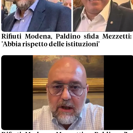
Rifiuti Modena, Paldino sfida Mezzetti:
'Abbia rispetto delle istituzioni'