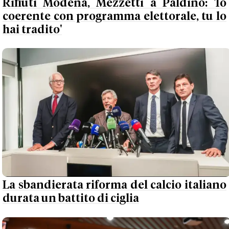
Rifiuti Modena, Mezzetti a Paldino: 'Io
coerente con programma elettorale, tu lo
hai tradito'
La sbandierata riforma del calcio italiano
durata un battito di ciglia