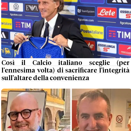
Così il Calcio italiano sceglie (per
l'ennesima volta) di sacrificare l'integrità
sull'altare della convenienza