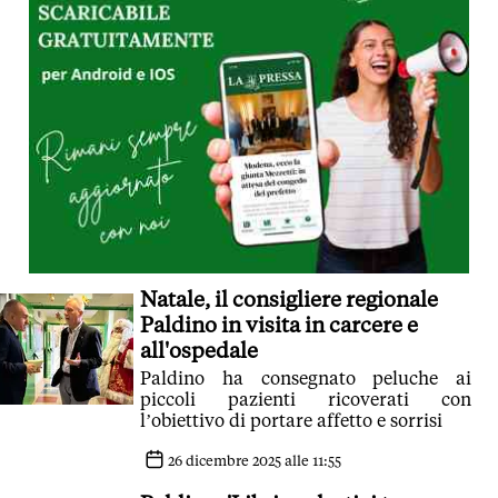
Natale, il consigliere regionale
Paldino in visita in carcere e
all'ospedale
Paldino ha consegnato peluche ai
piccoli pazienti ricoverati con
l’obiettivo di portare affetto e sorrisi
26 dicembre 2025 alle 11:55