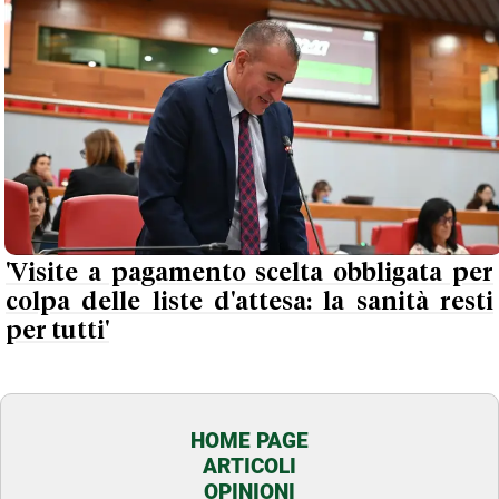
'Visite a pagamento scelta obbligata per
colpa delle liste d'attesa: la sanità resti
per tutti'
HOME PAGE
ARTICOLI
OPINIONI