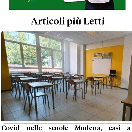
Articoli più Letti
Covid nelle scuole Modena, casi a