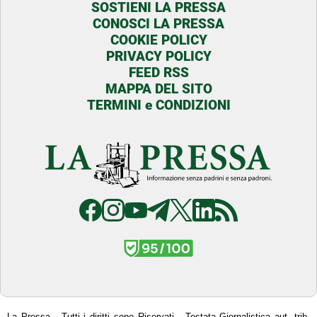
SOSTIENI LA PRESSA
CONOSCI LA PRESSA
COOKIE POLICY
PRIVACY POLICY
FEED RSS
MAPPA DEL SITO
TERMINI e CONDIZIONI
La Pressa - Tutti i diritti sono Riservati - Testata Giornalistica aut. trib.