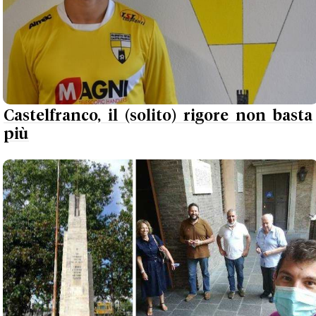
Castelfranco, il (solito) rigore non basta
più