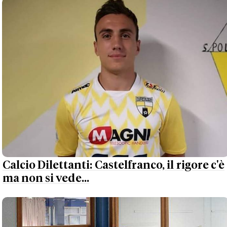
Calcio Dilettanti: Castelfranco, il rigore c'è
ma non si vede...