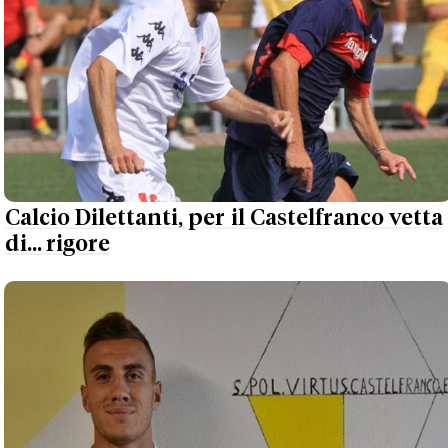
Calcio Dilettanti, per il Castelfranco vetta
di... rigore