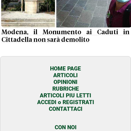
Modena, il Monumento ai Caduti in
Cittadella non sarà demolito
HOME PAGE
ARTICOLI
OPINIONI
RUBRICHE
ARTICOLI PIU LETTI
ACCEDI o REGISTRATI
CONTATTACI
CON NOI