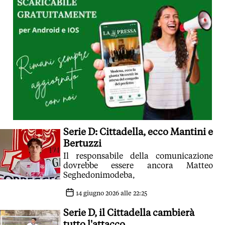
Serie D: Cittadella, ecco Mantini e
Bertuzzi
Il responsabile della comunicazione
dovrebbe essere ancora Matteo
Seghedonimodeba,
14 giugno 2026 alle 22:25
Serie D, il Cittadella cambierà
tutto l'attacco