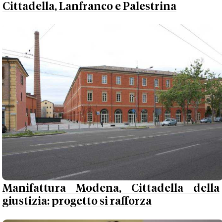
Cittadella, Lanfranco e Palestrina
Manifattura Modena, Cittadella della
giustizia: progetto si rafforza